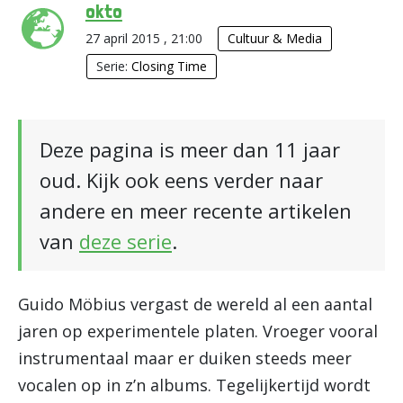
okto
27 april 2015 , 21:00
Cultuur & Media
Serie:
Closing Time
Deze pagina is meer dan 11 jaar
oud. Kijk ook eens verder naar
andere en meer recente artikelen
van
deze serie
.
Guido Möbius vergast de wereld al een aantal
jaren op experimentele platen. Vroeger vooral
instrumentaal maar er duiken steeds meer
vocalen op in z’n albums. Tegelijkertijd wordt