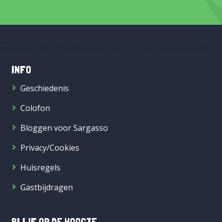
INFO
Geschiedenis
Colofon
Bloggen voor Sargasso
Privacy/Cookies
Huisregels
Gastbijdragen
BLIJF OP DE HOOGTE