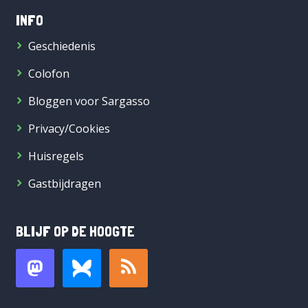
INFO
Geschiedenis
Colofon
Bloggen voor Sargasso
Privacy/Cookies
Huisregels
Gastbijdragen
BLIJF OP DE HOOGTE