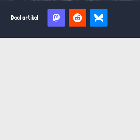
Deel artikel