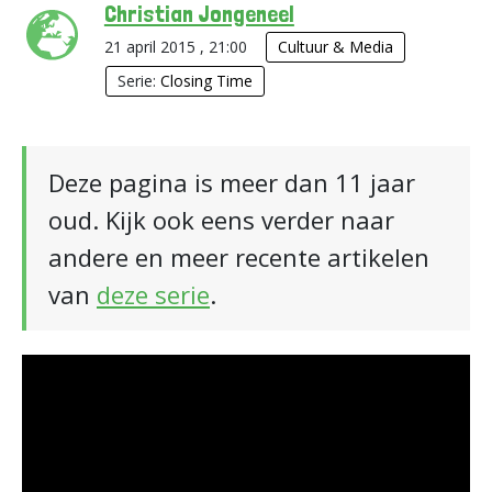
Christian Jongeneel
21 april 2015 , 21:00
Cultuur & Media
Serie:
Closing Time
Deze pagina is meer dan 11 jaar
oud. Kijk ook eens verder naar
andere en meer recente artikelen
van
deze serie
.