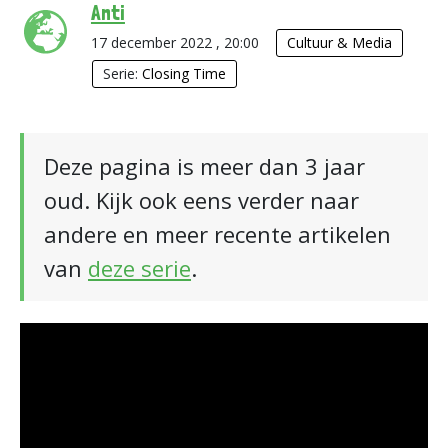
Anti
17 december 2022 , 20:00
Cultuur & Media
Serie:
Closing Time
Deze pagina is meer dan 3 jaar
oud. Kijk ook eens verder naar
andere en meer recente artikelen
van
deze serie
.