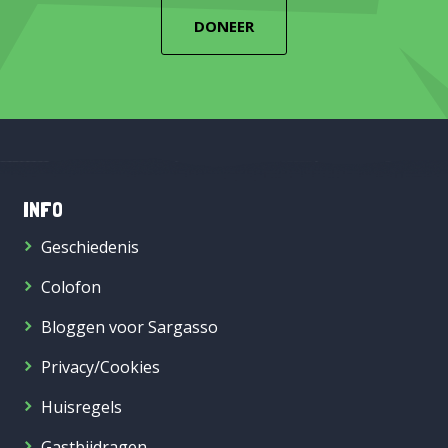
DONEER
INFO
Geschiedenis
Colofon
Bloggen voor Sargasso
Privacy/Cookies
Huisregels
Gastbijdragen