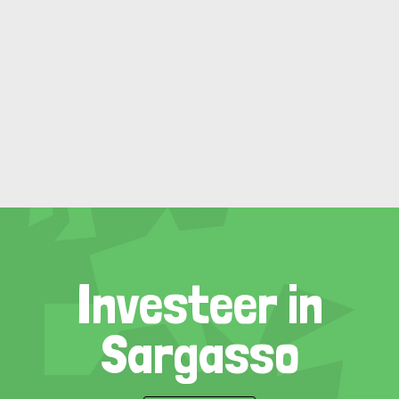
Investeer in
Sargasso