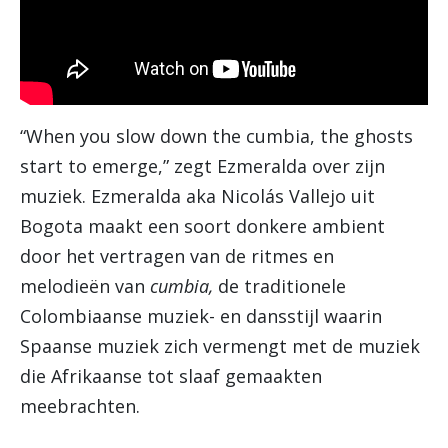
“When you slow down the cumbia, the ghosts
start to emerge,” zegt Ezmeralda over zijn
muziek. Ezmeralda aka Nicolás Vallejo uit
Bogota maakt een soort donkere ambient
door het vertragen van de ritmes en
melodieën van
cumbia,
de traditionele
Colombiaanse muziek- en dansstijl waarin
Spaanse muziek zich vermengt met de muziek
die Afrikaanse tot slaaf gemaakten
meebrachten.