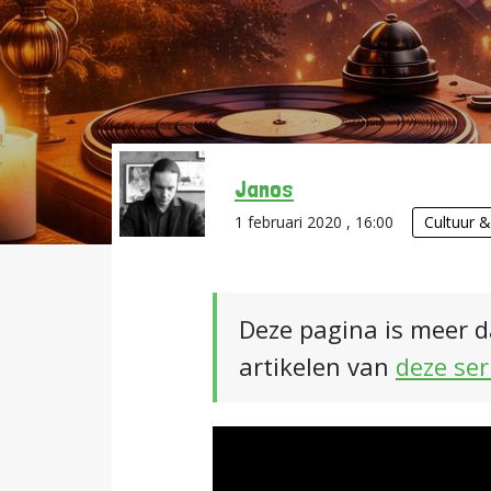
Janos
1 februari 2020 , 16:00
Cultuur 
Deze pagina is meer d
artikelen van
deze ser