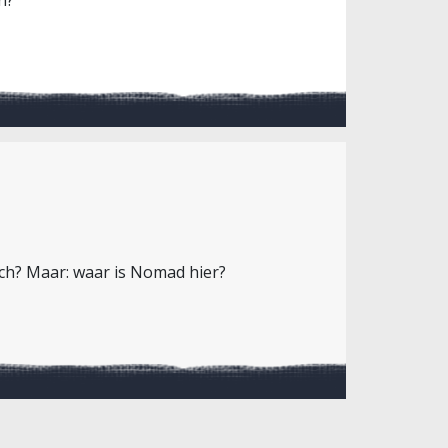
och? Maar: waar is Nomad hier?