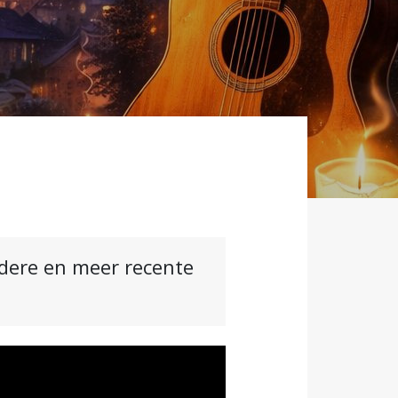
ndere en meer recente