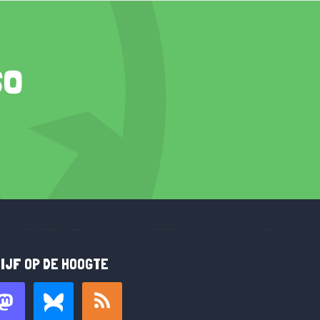
so
IJF OP DE HOOGTE