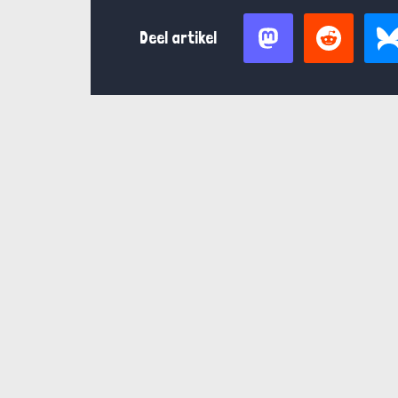
Deel artikel