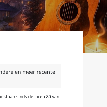
andere en meer recente
bestaan sinds de jaren 80 van