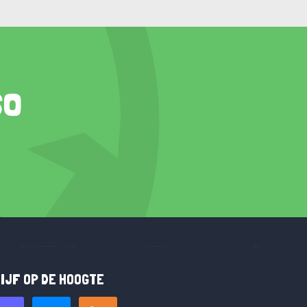
so
IJF OP DE HOOGTE