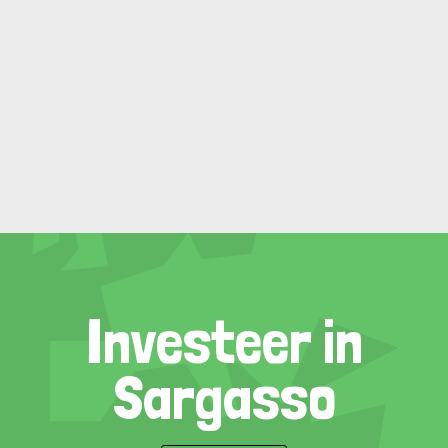
Investeer in
Sargasso