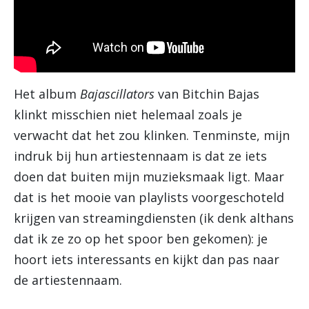
Het album
Bajascillators
van Bitchin Bajas
klinkt misschien niet helemaal zoals je
verwacht dat het zou klinken. Tenminste, mijn
indruk bij hun artiestennaam is dat ze iets
doen dat buiten mijn muzieksmaak ligt. Maar
dat is het mooie van playlists voorgeschoteld
krijgen van streamingdiensten (ik denk althans
dat ik ze zo op het spoor ben gekomen): je
hoort iets interessants en kijkt dan pas naar
de artiestennaam.