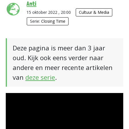
Anti
15 oktober 2022 , 20:00
Cultuur & Media
Serie:
Closing Time
Deze pagina is meer dan 3 jaar
oud. Kijk ook eens verder naar
andere en meer recente artikelen
van
deze serie
.