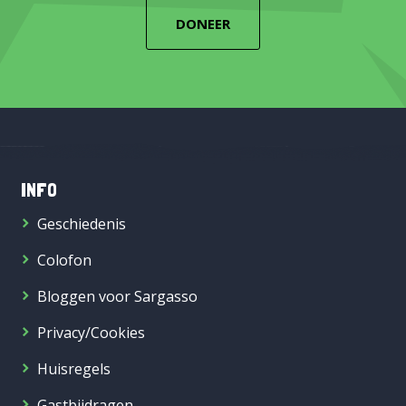
DONEER
INFO
Geschiedenis
Colofon
Bloggen voor Sargasso
Privacy/Cookies
Huisregels
Gastbijdragen