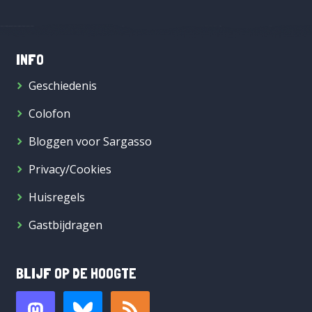
INFO
Geschiedenis
Colofon
Bloggen voor Sargasso
Privacy/Cookies
Huisregels
Gastbijdragen
BLIJF OP DE HOOGTE