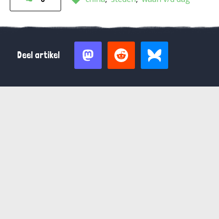
Deel artikel