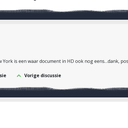
York is een waar document in HD ook nog eens…dank, pos
sie
Vorige discussie