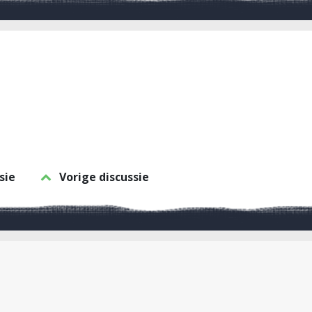
sie
Vorige discussie