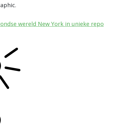
aphic.
ondse wereld New York in unieke repo