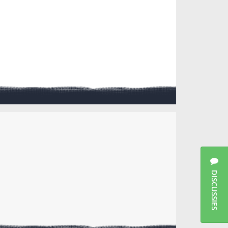
DISCUSSIES