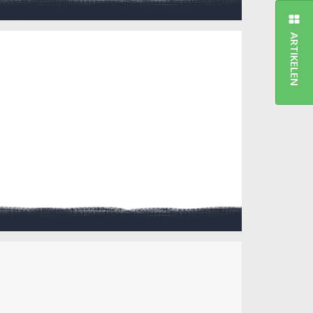
ARTIKELEN