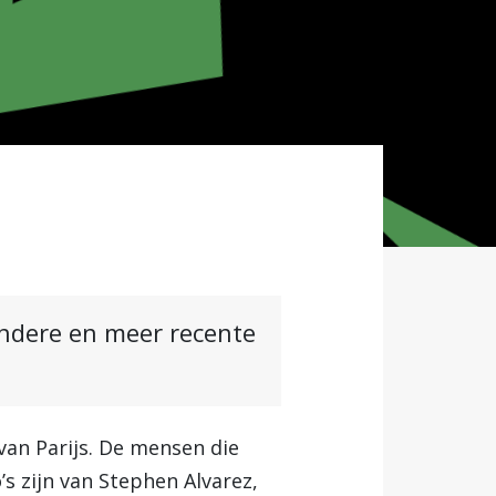
andere en meer recente
van Parijs. De mensen die
’s zijn van Stephen Alvarez,