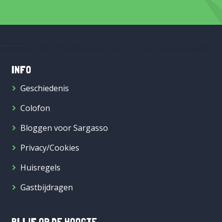
INFO
Geschiedenis
Colofon
Bloggen voor Sargasso
Privacy/Cookies
Huisregels
Gastbijdragen
BLIJF OP DE HOOGTE