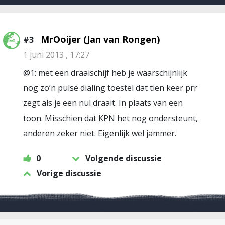
MrOoijer (Jan van Rongen)
#3
1 juni 2013 , 17:27
@1: met een draaischijf heb je waarschijnlijk
nog zo’n pulse dialing toestel dat tien keer prr
zegt als je een nul draait. In plaats van een
toon. Misschien dat KPN het nog ondersteunt,
anderen zeker niet. Eigenlijk wel jammer.
0
Volgende discussie
Vorige discussie