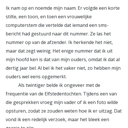
Ik nam op en noemde mijn naam. Er volgde een korte
stilte, een toon, en toen een vrouwelijke
computerstem die vertelde dat iemand een sms-
bericht had gestuurd naar dit nummer. Ze las het
nummer op van de afzender. Ik herkende het niet,
maar dat zegt weinig. Het enige nummer dat ik uit
mijn hoofd ken is dat van mijn ouders, omdat ik dat al
dertig jaar bel. Al bel ik het vaker niet, zo hebben mijn
ouders wel eens opgemerkt.
Als twintiger belde ik ongeveer met de
frequentie van de Elfstedentochten. Tijdens een van
die gesprekken vroeg mijn vader of ik een foto wilde
opsturen, zodat ze zouden weten hoe ik er uitzag. Dat
vond ik een redelijk verzoek, maar het bleek een