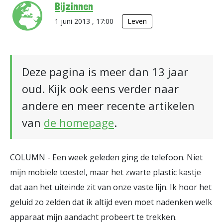
Bijzinnen
1 juni 2013 , 17:00
Leven
Deze pagina is meer dan 13 jaar
oud. Kijk ook eens verder naar
andere en meer recente artikelen
van
de homepage
.
COLUMN - Een week geleden ging de telefoon. Niet
mijn mobiele toestel, maar het zwarte plastic kastje
dat aan het uiteinde zit van onze vaste lijn. Ik hoor het
geluid zo zelden dat ik altijd even moet nadenken welk
apparaat mijn aandacht probeert te trekken.