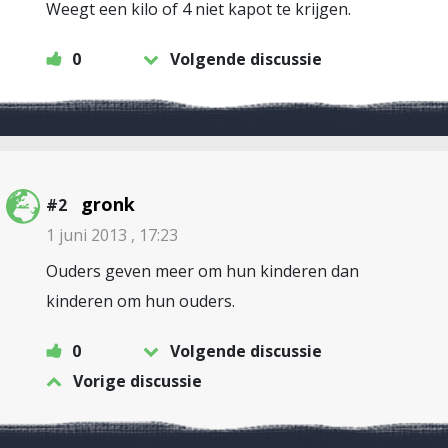
Weegt een kilo of 4 niet kapot te krijgen.
0
Volgende discussie
gronk
#2
1 juni 2013 , 17:23
Ouders geven meer om hun kinderen dan
kinderen om hun ouders.
0
Volgende discussie
Vorige discussie