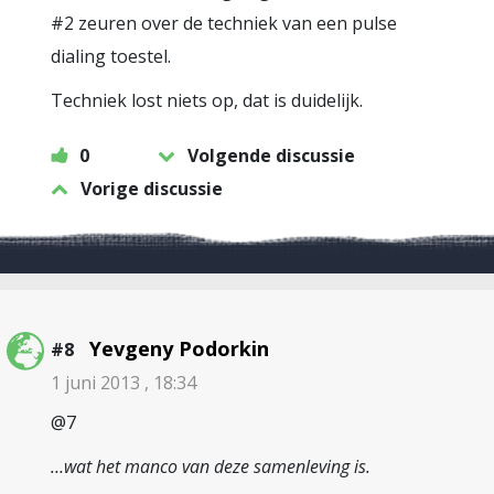
#2 zeuren over de techniek van een pulse
dialing toestel.
Techniek lost niets op, dat is duidelijk.
0
Volgende discussie
Vorige discussie
Yevgeny Podorkin
#8
1 juni 2013 , 18:34
@7
…wat het manco van deze samenleving is.