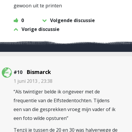
gewoon uit te printen
0
Volgende discussie
Vorige discussie
Bismarck
#10
1 juni 2013 , 23:38
“Als twintiger belde ik ongeveer met de
frequentie van de Elfstedentochten. Tijdens
een van die gesprekken vroeg mijn vader of ik
een foto wilde opsturen”
Tenzij je tussen de 20 en 30 was halverwege de