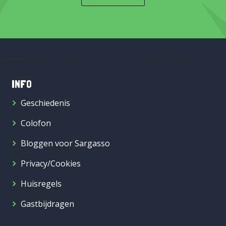
INFO
Geschiedenis
Colofon
Bloggen voor Sargasso
Privacy/Cookies
Huisregels
Gastbijdragen