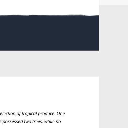
election of tropical produce. One
 possessed two trees, while no