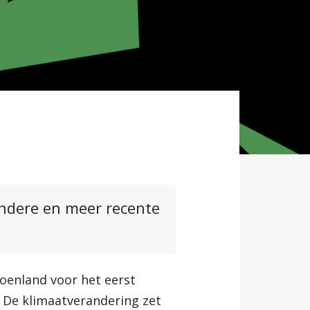
andere en meer recente
oenland voor het eerst
 De klimaatverandering zet