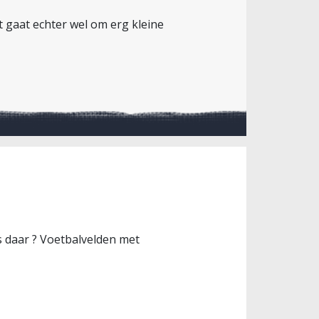
 gaat echter wel om erg kleine
s daar ? Voetbalvelden met