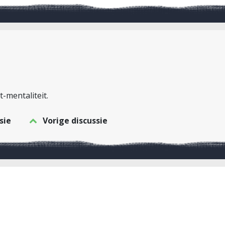
-mentaliteit.
sie
Vorige discussie