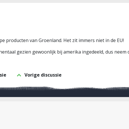
 producten van Groenland. Het zit immers niet in de EU!
nentaal gezien gewoonlijk bij amerika ingedeeld, dus neem
sie
Vorige discussie