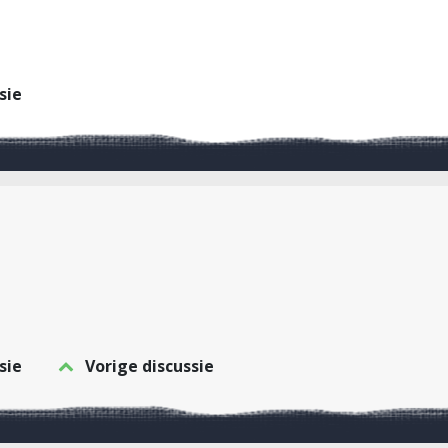
sie
sie
Vorige discussie