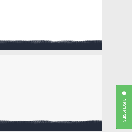
DISCUSSIES