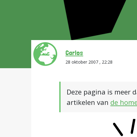
Carlos
28 oktober 2007 , 22:28
Deze pagina is meer d
artikelen van
de hom