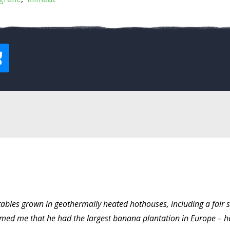
etables grown in geothermally heated hothouses, including a fair s
rmed me that he had the largest banana plantation in Europe – he