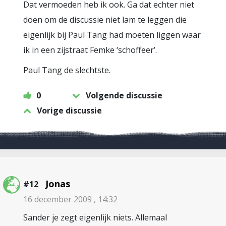
Dat vermoeden heb ik ook. Ga dat echter niet
doen om de discussie niet lam te leggen die
eigenlijk bij Paul Tang had moeten liggen waar
ik in een zijstraat Femke ‘schoffeer’.
Paul Tang de slechtste.
0
Volgende discussie
Vorige discussie
Jonas
#12
16 december 2009 , 14:32
Sander je zegt eigenlijk niets. Allemaal