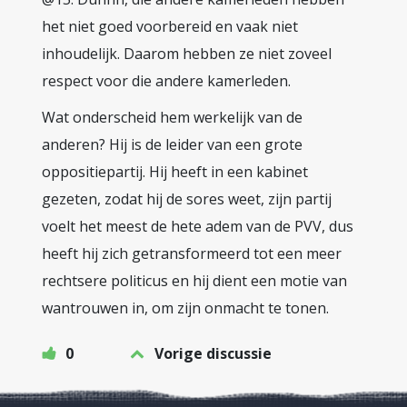
het niet goed voorbereid en vaak niet
inhoudelijk. Daarom hebben ze niet zoveel
respect voor die andere kamerleden.
Wat onderscheid hem werkelijk van de
anderen? Hij is de leider van een grote
oppositiepartij. Hij heeft in een kabinet
gezeten, zodat hij de sores weet, zijn partij
voelt het meest de hete adem van de PVV, dus
heeft hij zich getransformeerd tot een meer
rechtsere politicus en hij dient een motie van
wantrouwen in, om zijn onmacht te tonen.
0
Vorige discussie