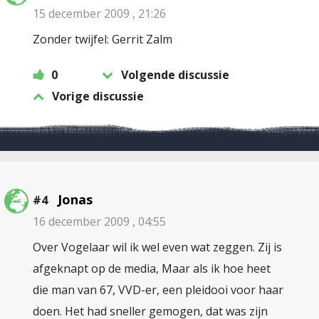
15 december 2009 , 21:26
Zonder twijfel: Gerrit Zalm
0
Volgende discussie
Vorige discussie
Jonas
#4
16 december 2009 , 04:55
Over Vogelaar wil ik wel even wat zeggen. Zij is
afgeknapt op de media, Maar als ik hoe heet
die man van 67, VVD-er, een pleidooi voor haar
doen. Het had sneller gemogen, dat was zijn