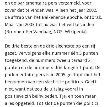
en de parlementaire pers verzameld, voor
zover dat te vinden was. Alleen het jaar 2002,
de aftrap van het Balkenende epoche, ontbrak.
Maar van 2003 tot nu was het wel te vinden
(Bronnen: EenVandaag, NOS, Wikipedia).
De drie beste en de drie slechtste op een rij
gezet. Vervolgens elke nummer één 3 punten
toegekend, de nummers twee uiteraard 2
punten en de nummers drie kregen 1 punt. De
parlementaire pers is in 2005 gestopt met het
benoemen van een slechtste politicus. Geeft
niet, want dat zou de uitslag vooral in
positieve zin beïnvloeden. Tja, en toen maar
alles opgeteld. Tot slot de punten die politici