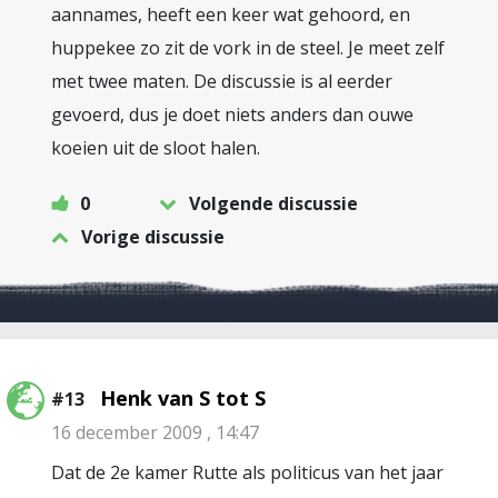
aannames, heeft een keer wat gehoord, en
huppekee zo zit de vork in de steel. Je meet zelf
met twee maten. De discussie is al eerder
gevoerd, dus je doet niets anders dan ouwe
koeien uit de sloot halen.
0
Volgende discussie
Vorige discussie
Henk van S tot S
#13
16 december 2009 , 14:47
Dat de 2e kamer Rutte als politicus van het jaar