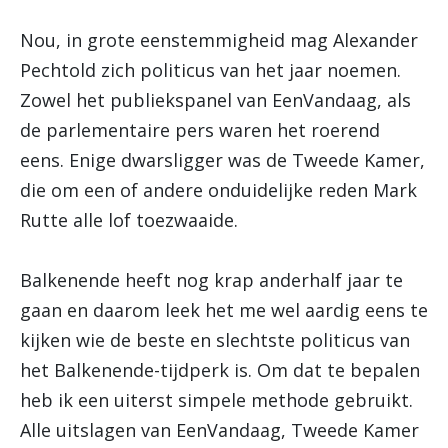
Nou, in grote eenstemmigheid mag Alexander
Pechtold zich politicus van het jaar noemen.
Zowel het publiekspanel van EenVandaag, als
de parlementaire pers waren het roerend
eens. Enige dwarsligger was de Tweede Kamer,
die om een of andere onduidelijke reden Mark
Rutte alle lof toezwaaide.
Balkenende heeft nog krap anderhalf jaar te
gaan en daarom leek het me wel aardig eens te
kijken wie de beste en slechtste politicus van
het Balkenende-tijdperk is. Om dat te bepalen
heb ik een uiterst simpele methode gebruikt.
Alle uitslagen van EenVandaag, Tweede Kamer