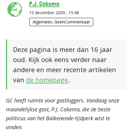
P.J. Cokema
15 december 2009 , 15:48
Algemeen
,
GeenCommentaar
Deze pagina is meer dan 16 jaar
oud. Kijk ook eens verder naar
andere en meer recente artikelen
van
de homepage
.
GC heeft ruimte voor gastloggers. Vandaag onze
maandelijkse gast, P.J. Cokema, die de beste
politicus van het Balkenende-tijdperk wist te
vinden.