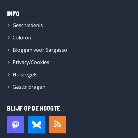
INFO
Geschiedenis
Colofon
Bloggen voor Sargasso
Privacy/Cookies
Huisregels
Gastbijdragen
BLIJF OP DE HOOGTE