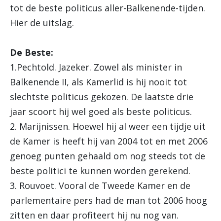
tot de beste politicus aller-Balkenende-tijden.
Hier de uitslag.
De Beste:
1.Pechtold. Jazeker. Zowel als minister in
Balkenende II, als Kamerlid is hij nooit tot
slechtste politicus gekozen. De laatste drie
jaar scoort hij wel goed als beste politicus.
2. Marijnissen. Hoewel hij al weer een tijdje uit
de Kamer is heeft hij van 2004 tot en met 2006
genoeg punten gehaald om nog steeds tot de
beste politici te kunnen worden gerekend.
3. Rouvoet. Vooral de Tweede Kamer en de
parlementaire pers had de man tot 2006 hoog
zitten en daar profiteert hij nu nog van.