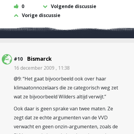
0
Volgende discussie
Vorige discussie
Bismarck
#10
16 december 2009 , 11:38
@9: “Het gaat bijvoorbeeld ook over haar
klimaatonnozelaars die ze categorisch weg zet
wat ze bijvoorbeeld Wilders altijd verwijt.”
Ook daar is geen sprake van twee maten. Ze
zegt dat ze echte argumenten van de VVD
verwacht en geen onzin-argumenten, zoals de