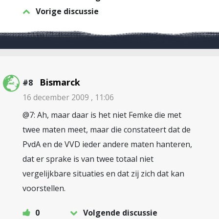
Vorige discussie
Bismarck
#8
16 december 2009 , 11:06
@7: Ah, maar daar is het niet Femke die met
twee maten meet, maar die constateert dat de
PvdA en de VVD ieder andere maten hanteren,
dat er sprake is van twee totaal niet
vergelijkbare situaties en dat zij zich dat kan
voorstellen.
0
Volgende discussie