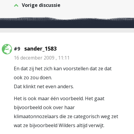
Vorige discussie
sander_1583
#9
16 december 2009 , 11:11
En dat zij het zich kan voorstellen dat ze dat
ook zo zou doen.
Dat klinkt net even anders.
Het is ook maar één voorbeeld. Het gaat
bijvoorbeeld ook over haar
klimaatonnozelaars die ze categorisch weg zet
wat ze bijvoorbeeld Wilders altijd verwijt.