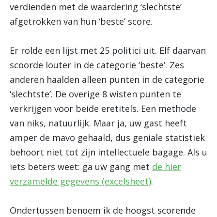
verdienden met de waardering ‘slechtste’
afgetrokken van hun ‘beste’ score.
Er rolde een lijst met 25 politici uit. Elf daarvan
scoorde louter in de categorie ‘beste’. Zes
anderen haalden alleen punten in de categorie
‘slechtste’. De overige 8 wisten punten te
verkrijgen voor beide eretitels. Een methode
van niks, natuurlijk. Maar ja, uw gast heeft
amper de mavo gehaald, dus geniale statistiek
behoort niet tot zijn intellectuele bagage. Als u
iets beters weet: ga uw gang met
de hier
verzamelde gegevens (excelsheet)
.
Ondertussen benoem ik de hoogst scorende