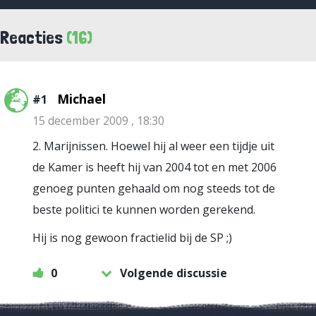
Reacties
(16)
Michael
#1
15 december 2009 , 18:30
2. Marijnissen. Hoewel hij al weer een tijdje uit
de Kamer is heeft hij van 2004 tot en met 2006
genoeg punten gehaald om nog steeds tot de
beste politici te kunnen worden gerekend.
Hij is nog gewoon fractielid bij de SP ;)
0
Volgende discussie