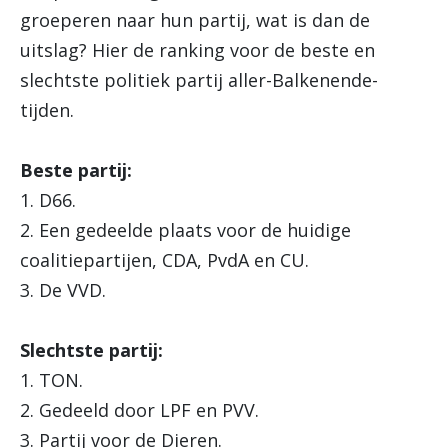
groeperen naar hun partij, wat is dan de
uitslag? Hier de ranking voor de beste en
slechtste politiek partij aller-Balkenende-
tijden.
Beste partij:
1. D66.
2. Een gedeelde plaats voor de huidige
coalitiepartijen, CDA, PvdA en CU.
3. De VVD.
Slechtste partij:
1. TON.
2. Gedeeld door LPF en PVV.
3. Partij voor de Dieren.