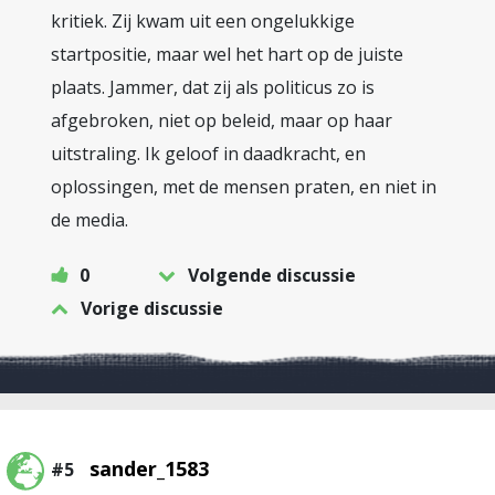
kritiek. Zij kwam uit een ongelukkige
startpositie, maar wel het hart op de juiste
plaats. Jammer, dat zij als politicus zo is
afgebroken, niet op beleid, maar op haar
uitstraling. Ik geloof in daadkracht, en
oplossingen, met de mensen praten, en niet in
de media.
0
Volgende discussie
Vorige discussie
sander_1583
#5