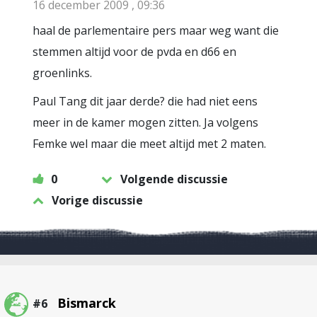
16 december 2009 , 09:36
haal de parlementaire pers maar weg want die
stemmen altijd voor de pvda en d66 en
groenlinks.
Paul Tang dit jaar derde? die had niet eens
meer in de kamer mogen zitten. Ja volgens
Femke wel maar die meet altijd met 2 maten.
0
Volgende discussie
Vorige discussie
Bismarck
#6