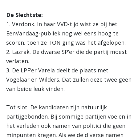
De Slechtste:
1. Verdonk. In haar VVD-tijd wist ze bij het
EenVandaag-publiek nog wel eens hoog te
scoren, toen ze TON ging was het afgelopen.
2. Lazrak. De dwarse SP’er die de partij moest
verlaten.
3. De LPF’er Varela deelt de plaats met
Vogelaar en Wilders. Dat zullen deze twee geen
van beide leuk vinden.
Tot slot: De kandidaten zijn natuurlijk
partijgebonden. Bij sommige partijen voelen in
het verleden ook namen van politici die geen
minpunten kregen. Als we de diverse namen