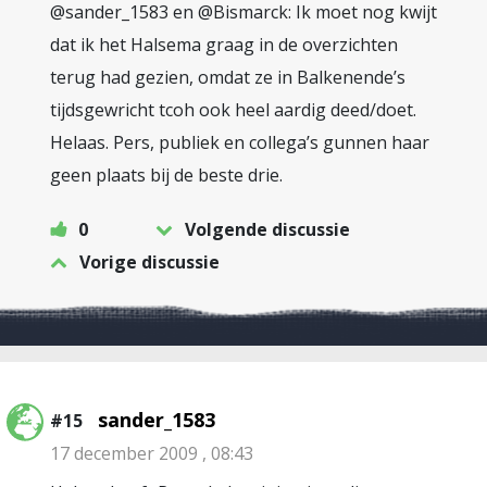
@sander_1583 en @Bismarck: Ik moet nog kwijt
dat ik het Halsema graag in de overzichten
terug had gezien, omdat ze in Balkenende’s
tijdsgewricht tcoh ook heel aardig deed/doet.
Helaas. Pers, publiek en collega’s gunnen haar
geen plaats bij de beste drie.
0
Volgende discussie
Vorige discussie
sander_1583
#15
17 december 2009 , 08:43