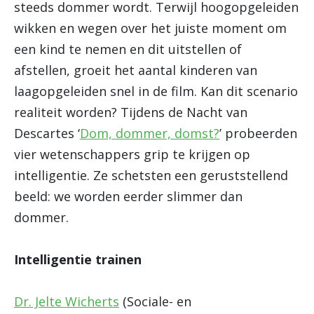
steeds dommer wordt. Terwijl hoogopgeleiden
wikken en wegen over het juiste moment om
een kind te nemen en dit uitstellen of
afstellen, groeit het aantal kinderen van
laagopgeleiden snel in de film. Kan dit scenario
realiteit worden? Tijdens de Nacht van
Descartes ‘
Dom, dommer, domst?
’ probeerden
vier wetenschappers grip te krijgen op
intelligentie. Ze schetsten een geruststellend
beeld: we worden eerder slimmer dan
dommer.
Intelligentie trainen
Dr. Jelte Wicherts
(Sociale- en