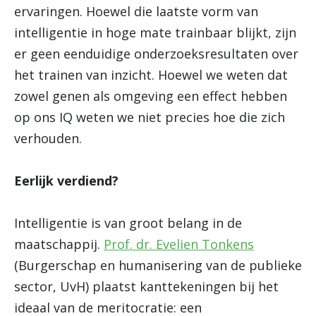
ervaringen. Hoewel die laatste vorm van
intelligentie in hoge mate trainbaar blijkt, zijn
er geen eenduidige onderzoeksresultaten over
het trainen van inzicht. Hoewel we weten dat
zowel genen als omgeving een effect hebben
op ons IQ weten we niet precies hoe die zich
verhouden.
Eerlijk verdiend?
Intelligentie is van groot belang in de
maatschappij.
Prof. dr. Evelien Tonkens
(Burgerschap en humanisering van de publieke
sector, UvH) plaatst kanttekeningen bij het
ideaal van de meritocratie: een