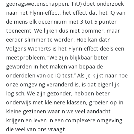
gedragswetenschappen, TiU) doet onderzoek
naar het Flynn-effect, het effect dat het IQ van
de mens elk decennium met 3 tot 5 punten
toeneemt. We lijken dus niet dommer, maar
eerder slimmer te worden. Hoe kan dat?
Volgens Wicherts is het Flynn-effect deels een
meetprobleem. “We zijn blijkbaar beter
geworden in het maken van bepaalde
onderdelen van de IQ test.” Als je kijkt naar hoe
onze omgeving veranderd is, is dat eigenlijk
logisch. We zijn gezonder, hebben beter
onderwijs met kleinere klassen, groeien op in
kleine gezinnen waarin we veel aandacht
krijgen en leven in een complexere omgeving
die veel van ons vraagt.