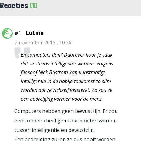
Reacties
(1)
Lutine
#1
7 november 2015 , 10:36
En computers dan? Daarover hoor je vaak
dat ze steeds intelligenter worden. Volgens
filosoof Nick Bostrom kan kunstmatige
intelligentie in de nabije toekomst zo slim
worden dat ze zichzelf versterkt. Zo zou ze
een bedreiging vormen voor de mens.
Computers hebben geen bewustzijn. Er zou
eens onderscheid gemaakt moeten worden
tussen intelligentie en bewustzijn.
Een bedreiging zullen ze dus nooit worden.