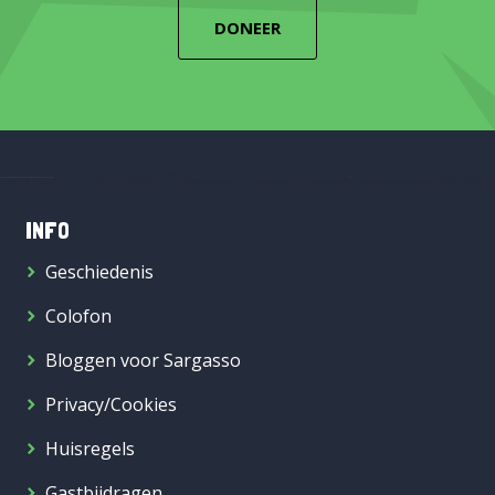
DONEER
INFO
Geschiedenis
Colofon
Bloggen voor Sargasso
Privacy/Cookies
Huisregels
Gastbijdragen