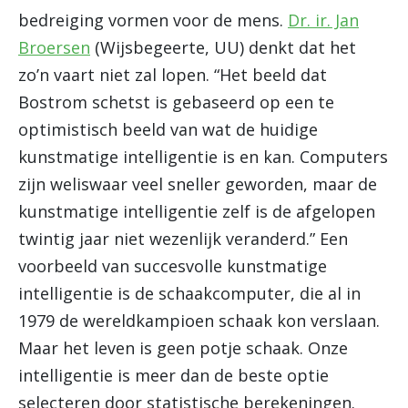
bedreiging vormen voor de mens.
Dr. ir. Jan
Broersen
(Wijsbegeerte, UU) denkt dat het
zo’n vaart niet zal lopen. “Het beeld dat
Bostrom schetst is gebaseerd op een te
optimistisch beeld van wat de huidige
kunstmatige intelligentie is en kan. Computers
zijn weliswaar veel sneller geworden, maar de
kunstmatige intelligentie zelf is de afgelopen
twintig jaar niet wezenlijk veranderd.” Een
voorbeeld van succesvolle kunstmatige
intelligentie is de schaakcomputer, die al in
1979 de wereldkampioen schaak kon verslaan.
Maar het leven is geen potje schaak. Onze
intelligentie is meer dan de beste optie
selecteren door statistische berekeningen.