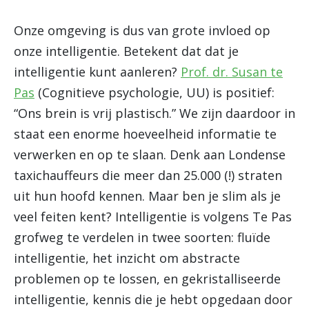
Onze omgeving is dus van grote invloed op
onze intelligentie. Betekent dat dat je
intelligentie kunt aanleren?
Prof. dr. Susan te
Pas
(Cognitieve psychologie, UU) is positief:
“Ons brein is vrij plastisch.” We zijn daardoor in
staat een enorme hoeveelheid informatie te
verwerken en op te slaan. Denk aan Londense
taxichauffeurs die meer dan 25.000 (!) straten
uit hun hoofd kennen. Maar ben je slim als je
veel feiten kent? Intelligentie is volgens Te Pas
grofweg te verdelen in twee soorten: fluïde
intelligentie, het inzicht om abstracte
problemen op te lossen, en gekristalliseerde
intelligentie, kennis die je hebt opgedaan door