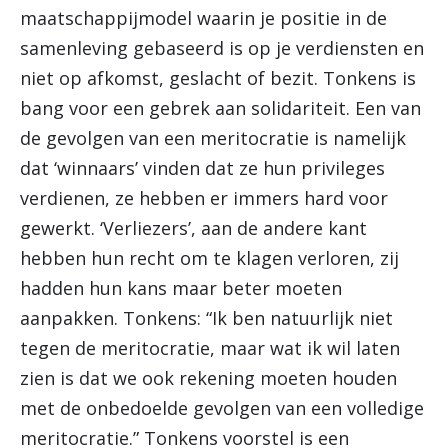
maatschappijmodel waarin je positie in de
samenleving gebaseerd is op je verdiensten en
niet op afkomst, geslacht of bezit. Tonkens is
bang voor een gebrek aan solidariteit. Een van
de gevolgen van een meritocratie is namelijk
dat ‘winnaars’ vinden dat ze hun privileges
verdienen, ze hebben er immers hard voor
gewerkt. ‘Verliezers’, aan de andere kant
hebben hun recht om te klagen verloren, zij
hadden hun kans maar beter moeten
aanpakken. Tonkens: “Ik ben natuurlijk niet
tegen de meritocratie, maar wat ik wil laten
zien is dat we ook rekening moeten houden
met de onbedoelde gevolgen van een volledige
meritocratie.” Tonkens voorstel is een