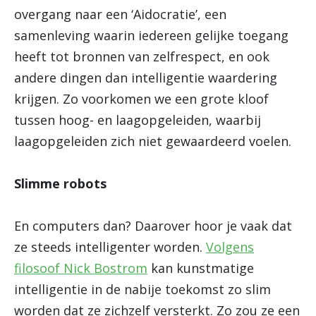
overgang naar een ‘Aidocratie’, een
samenleving waarin iedereen gelijke toegang
heeft tot bronnen van zelfrespect, en ook
andere dingen dan intelligentie waardering
krijgen. Zo voorkomen we een grote kloof
tussen hoog- en laagopgeleiden, waarbij
laagopgeleiden zich niet gewaardeerd voelen.
Slimme robots
En computers dan? Daarover hoor je vaak dat
ze steeds intelligenter worden.
Volgens
filosoof Nick Bostrom
kan kunstmatige
intelligentie in de nabije toekomst zo slim
worden dat ze zichzelf versterkt. Zo zou ze een