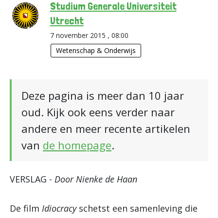
Studium Generale Universiteit
Utrecht
7 november 2015 , 08:00
Wetenschap & Onderwijs
Deze pagina is meer dan 10 jaar
oud. Kijk ook eens verder naar
andere en meer recente artikelen
van
de homepage
.
VERSLAG -
Door Nienke de Haan
De film
Idiocracy
schetst een samenleving die