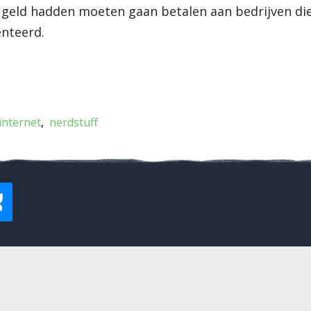
 geld hadden moeten gaan betalen aan bedrijven die 
nteerd.
internet
nerdstuff