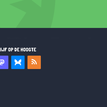
IJF OP DE HOOGTE