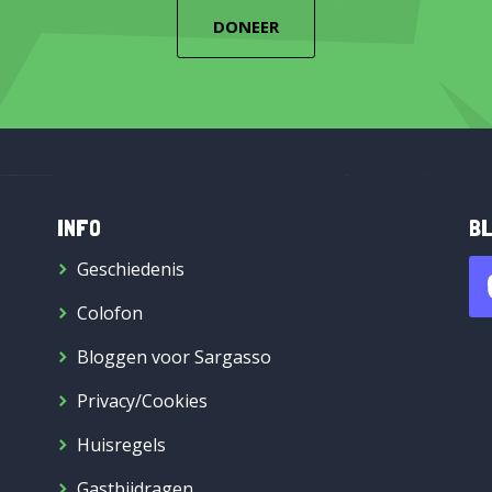
DONEER
INFO
BL
Geschiedenis
Colofon
Bloggen voor Sargasso
Privacy/Cookies
Huisregels
Gastbijdragen