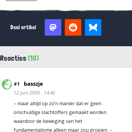
Deel artikel
Reacties
(10)
basszje
#1
12 juni 2009 , 14:40
– maar altijd op zo’n manier dat er geen
onschuldige slachtoffers gemaakt worden
waardoor de beweging van het
fundamentalisme alleen maar zou groeien. –