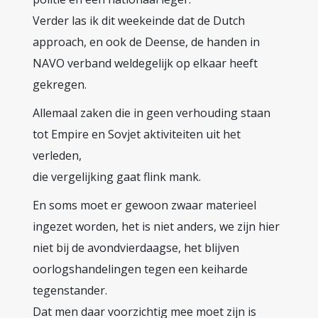
Verder las ik dit weekeinde dat de Dutch
approach, en ook de Deense, de handen in
NAVO verband weldegelijk op elkaar heeft
gekregen.
Allemaal zaken die in geen verhouding staan
tot Empire en Sovjet aktiviteiten uit het
verleden,
die vergelijking gaat flink mank.
En soms moet er gewoon zwaar materieel
ingezet worden, het is niet anders, we zijn hier
niet bij de avondvierdaagse, het blijven
oorlogshandelingen tegen een keiharde
tegenstander.
Dat men daar voorzichtig mee moet zijn is