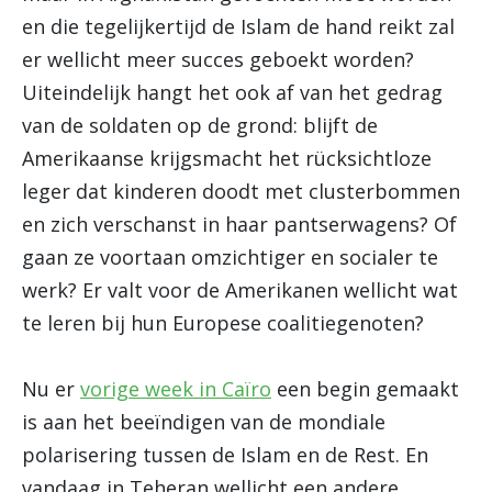
en die tegelijkertijd de Islam de hand reikt zal
er wellicht meer succes geboekt worden?
Uiteindelijk hangt het ook af van het gedrag
van de soldaten op de grond: blijft de
Amerikaanse krijgsmacht het rücksichtloze
leger dat kinderen doodt met clusterbommen
en zich verschanst in haar pantserwagens? Of
gaan ze voortaan omzichtiger en socialer te
werk? Er valt voor de Amerikanen wellicht wat
te leren bij hun Europese coalitiegenoten?
Nu er
vorige week in Caïro
een begin gemaakt
is aan het beeïndigen van de mondiale
polarisering tussen de Islam en de Rest. En
vandaag in Teheran wellicht een andere