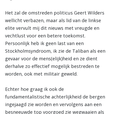
Het zal de omstreden politicus Geert Wilders
wellicht verbazen, maar als lid van de linkse
elite vervult mij dit nieuws met vreugde en
vechtlust voor een betere toekomst.
Persoonlijk heb ik geen last van een
Stockholmsyndroom, ik zie de Taliban als een
gevaar voor de mens(elijk)heid en ze dient
derhalve zo effectief mogelijk bestreden te
worden, ook met militair geweld.
Echter hoe graag ik ook de
fundamentalistische achterlijkheid de bergen
ingejaagd zie worden en vervolgens aan een
besneeuwde top voorgoed zie wegwaaien als