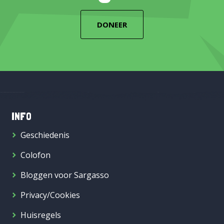
DONEER
INFO
Geschiedenis
Colofon
Bloggen voor Sargasso
Privacy/Cookies
Huisregels