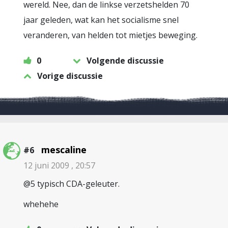
wereld. Nee, dan de linkse verzetshelden 70
jaar geleden, wat kan het socialisme snel
veranderen, van helden tot mietjes beweging.
0
Volgende discussie
Vorige discussie
mescaline
#6
12 juni 2009 , 20:57
@5 typisch CDA-geleuter.
whehehe