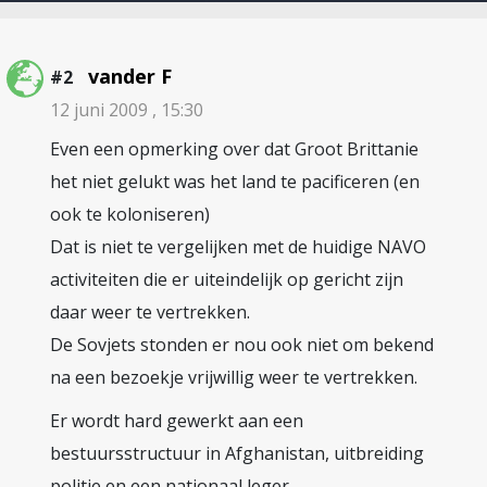
vander F
#2
12 juni 2009 , 15:30
Even een opmerking over dat Groot Brittanie
het niet gelukt was het land te pacificeren (en
ook te koloniseren)
Dat is niet te vergelijken met de huidige NAVO
activiteiten die er uiteindelijk op gericht zijn
daar weer te vertrekken.
De Sovjets stonden er nou ook niet om bekend
na een bezoekje vrijwillig weer te vertrekken.
Er wordt hard gewerkt aan een
bestuursstructuur in Afghanistan, uitbreiding
politie en een nationaal leger.