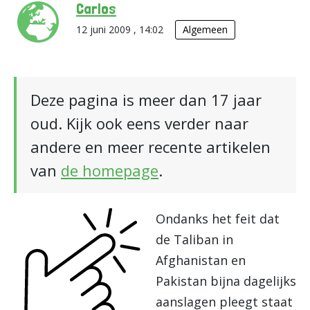
Carlos
12 juni 2009 , 14:02
Algemeen
Deze pagina is meer dan 17 jaar
oud. Kijk ook eens verder naar
andere en meer recente artikelen
van
de homepage
.
Ondanks het feit dat
de Taliban in
Afghanistan en
Pakistan bijna dagelijks
aanslagen pleegt staat