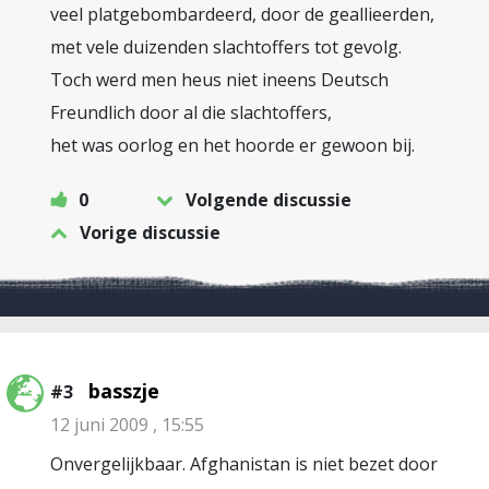
veel platgebombardeerd, door de geallieerden,
met vele duizenden slachtoffers tot gevolg.
Toch werd men heus niet ineens Deutsch
Freundlich door al die slachtoffers,
het was oorlog en het hoorde er gewoon bij.
0
Volgende discussie
Vorige discussie
basszje
#3
12 juni 2009 , 15:55
Onvergelijkbaar. Afghanistan is niet bezet door