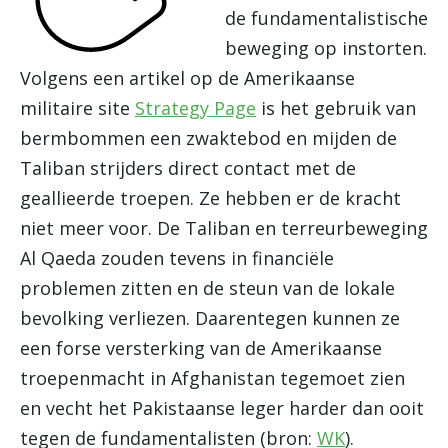
de fundamentalistische
beweging op instorten.
Volgens een artikel op de Amerikaanse
militaire site
Strategy Page
is het gebruik van
bermbommen een zwaktebod en mijden de
Taliban strijders direct contact met de
geallieerde troepen. Ze hebben er de kracht
niet meer voor. De Taliban en terreurbeweging
Al Qaeda zouden tevens in financiële
problemen zitten en de steun van de lokale
bevolking verliezen. Daarentegen kunnen ze
een forse versterking van de Amerikaanse
troepenmacht in Afghanistan tegemoet zien
en vecht het Pakistaanse leger harder dan ooit
tegen de fundamentalisten (bron:
WK
).