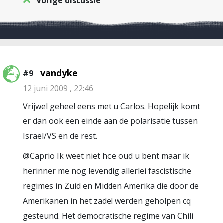
Vorige discussie
vandyke
#9
12 juni 2009 , 22:46
Vrijwel geheel eens met u Carlos. Hopelijk komt
er dan ook een einde aan de polarisatie tussen
Israel/VS en de rest.
@Caprio Ik weet niet hoe oud u bent maar ik
herinner me nog levendig allerlei fascistische
regimes in Zuid en Midden Amerika die door de
Amerikanen in het zadel werden geholpen cq
gesteund. Het democratische regime van Chili