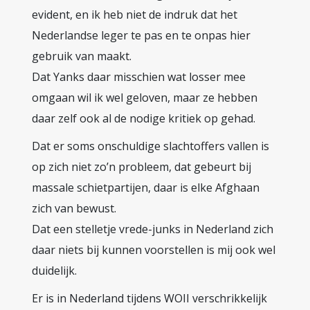
evident, en ik heb niet de indruk dat het
Nederlandse leger te pas en te onpas hier
gebruik van maakt.
Dat Yanks daar misschien wat losser mee
omgaan wil ik wel geloven, maar ze hebben
daar zelf ook al de nodige kritiek op gehad.
Dat er soms onschuldige slachtoffers vallen is
op zich niet zo’n probleem, dat gebeurt bij
massale schietpartijen, daar is elke Afghaan
zich van bewust.
Dat een stelletje vrede-junks in Nederland zich
daar niets bij kunnen voorstellen is mij ook wel
duidelijk.
Er is in Nederland tijdens WOII verschrikkelijk