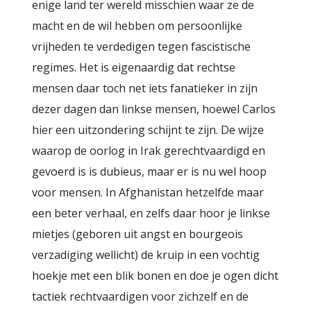
enige land ter wereld misschien waar ze de
macht en de wil hebben om persoonlijke
vrijheden te verdedigen tegen fascistische
regimes. Het is eigenaardig dat rechtse
mensen daar toch net iets fanatieker in zijn
dezer dagen dan linkse mensen, hoewel Carlos
hier een uitzondering schijnt te zijn. De wijze
waarop de oorlog in Irak gerechtvaardigd en
gevoerd is is dubieus, maar er is nu wel hoop
voor mensen. In Afghanistan hetzelfde maar
een beter verhaal, en zelfs daar hoor je linkse
mietjes (geboren uit angst en bourgeois
verzadiging wellicht) de kruip in een vochtig
hoekje met een blik bonen en doe je ogen dicht
tactiek rechtvaardigen voor zichzelf en de