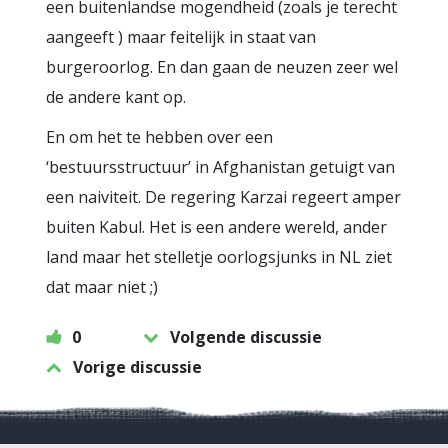
een buitenlandse mogendheid (zoals je terecht
aangeeft ) maar feitelijk in staat van
burgeroorlog. En dan gaan de neuzen zeer wel
de andere kant op.
En om het te hebben over een
‘bestuursstructuur’ in Afghanistan getuigt van
een naiviteit. De regering Karzai regeert amper
buiten Kabul. Het is een andere wereld, ander
land maar het stelletje oorlogsjunks in NL ziet
dat maar niet ;)
0
Volgende discussie
Vorige discussie