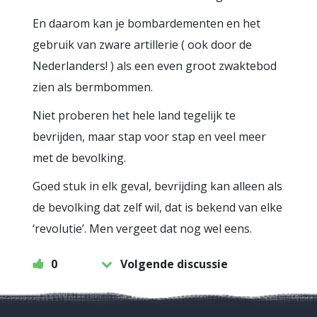
En daarom kan je bombardementen en het
gebruik van zware artillerie ( ook door de
Nederlanders! ) als een even groot zwaktebod
zien als bermbommen.
Niet proberen het hele land tegelijk te
bevrijden, maar stap voor stap en veel meer
met de bevolking.
Goed stuk in elk geval, bevrijding kan alleen als
de bevolking dat zelf wil, dat is bekend van elke
‘revolutie’. Men vergeet dat nog wel eens.
0
Volgende discussie