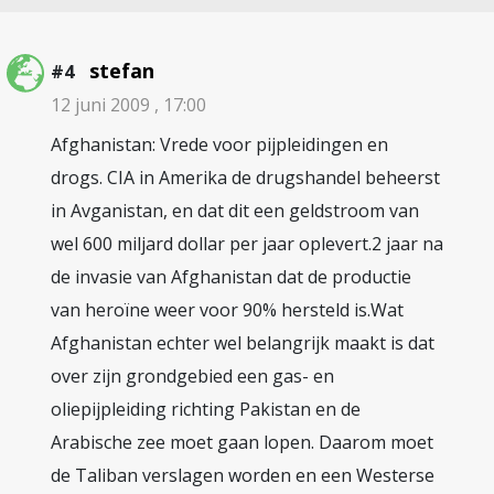
stefan
#4
12 juni 2009 , 17:00
Afghanistan: Vrede voor pijpleidingen en
drogs. CIA in Amerika de drugshandel beheerst
in Avganistan, en dat dit een geldstroom van
wel 600 miljard dollar per jaar oplevert.2 jaar na
de invasie van Afghanistan dat de productie
van heroïne weer voor 90% hersteld is.Wat
Afghanistan echter wel belangrijk maakt is dat
over zijn grondgebied een gas- en
oliepijpleiding richting Pakistan en de
Arabische zee moet gaan lopen. Daarom moet
de Taliban verslagen worden en een Westerse