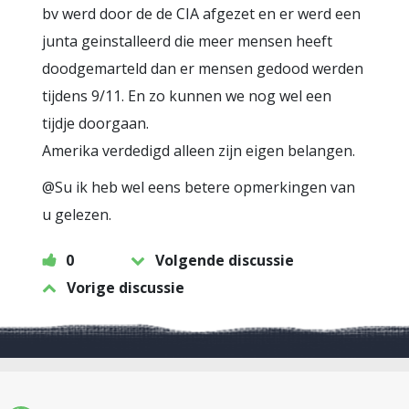
bv werd door de de CIA afgezet en er werd een
junta geinstalleerd die meer mensen heeft
doodgemarteld dan er mensen gedood werden
tijdens 9/11. En zo kunnen we nog wel een
tijdje doorgaan.
Amerika verdedigd alleen zijn eigen belangen.
@Su ik heb wel eens betere opmerkingen van
u gelezen.
0
Volgende discussie
Vorige discussie