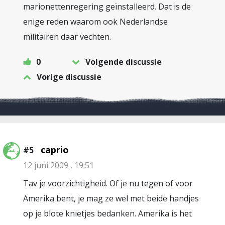
marionettenregering geïnstalleerd. Dat is de
enige reden waarom ook Nederlandse
militairen daar vechten.
0
Volgende discussie
Vorige discussie
caprio
#5
12 juni 2009 , 19:51
Tav je voorzichtigheid. Of je nu tegen of voor
Amerika bent, je mag ze wel met beide handjes
op je blote knietjes bedanken. Amerika is het