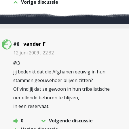
Vorige discussie
vander F
#8
12 juni 2009 , 22:32
@3
jij bedenkt dat die Afghanen eeuwig in hun
stammen geouwehoer blijven zitten?
Of vind jij dat ze gewoon in hun tribalistische
oer ellende behoren te blijven,
in een reservaat.
0
Volgende discussie