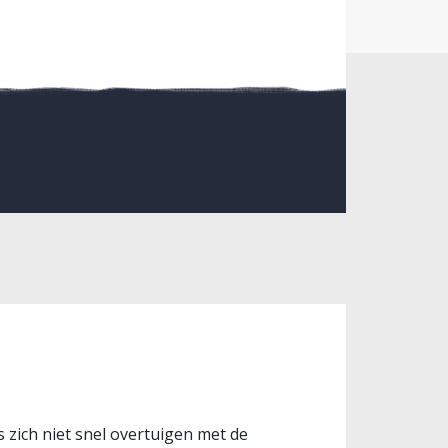
s zich niet snel overtuigen met de