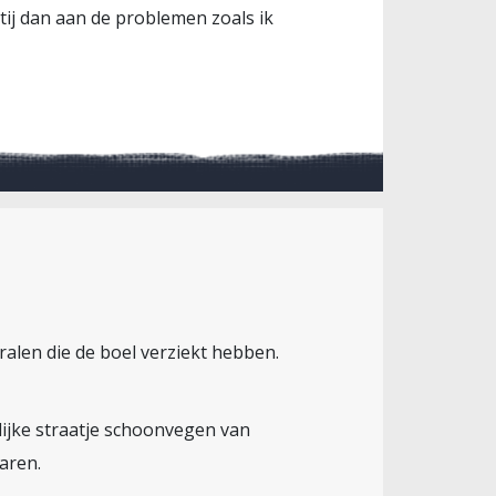
ij dan aan de problemen zoals ik
ralen die de boel verziekt hebben.
ijke straatje schoonvegen van
aren.