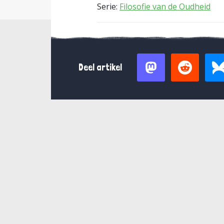
Serie:
Filosofie van de Oudheid
Deel artikel