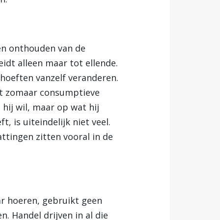
ten onthouden van de
idt alleen maar tot ellende.
ehoeften vanzelf veranderen.
iet zomaar consumptieve
 hij wil, maar op wat hij
 is uiteindelijk niet veel.
ttingen zitten vooral in de
ar hoeren, gebruikt geen
n. Handel drijven in al die