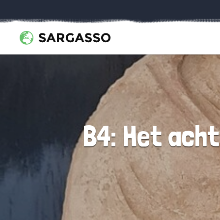
B4: Het ach