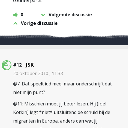
counterparts.
0
Volgende discussie
Vorige discussie
JSK
#12
20 oktober 2010 , 11:33
@7: Dat speelt idd mee, maar onderschrijft dat
niet mijn punt?
@11: Misschien moet jij beter lezen. Hij (Joel
Kotkin) legt *niet* uitsluitend de schuld bij de
migranten in Europa, anders dan wat jij