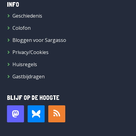
INFO
Geschiedenis
Colofon
Bloggen voor Sargasso
Privacy/Cookies
Huisregels
Gastbijdragen
BLIJF OP DE HOOGTE