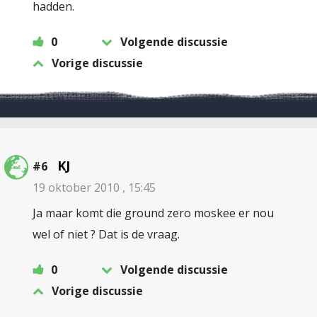
hadden.
0
Volgende discussie
Vorige discussie
KJ
#6
19 oktober 2010 , 15:45
Ja maar komt die ground zero moskee er nou
wel of niet ? Dat is de vraag.
0
Volgende discussie
Vorige discussie