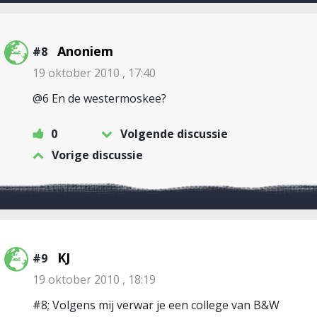
Anoniem
#8
19 oktober 2010 , 17:40
@6 En de westermoskee?
0
Volgende discussie
Vorige discussie
KJ
#9
19 oktober 2010 , 18:19
#8; Volgens mij verwar je een college van B&W