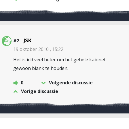
JSK
#2
19 oktober 2010 , 15:22
Het is idd veel beter om het gehele kabinet
gewoon blank te houden.
0
Volgende discussie
Vorige discussie