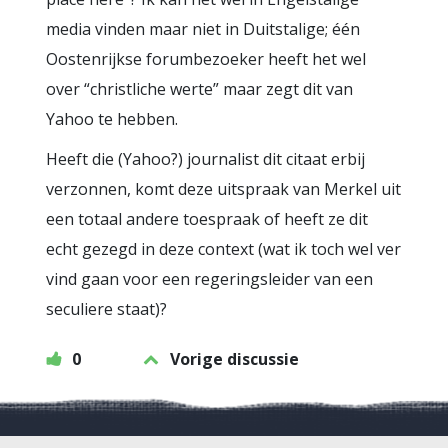
media vinden maar niet in Duitstalige; één
Oostenrijkse forumbezoeker heeft het wel
over “christliche werte” maar zegt dit van
Yahoo te hebben.
Heeft die (Yahoo?) journalist dit citaat erbij
verzonnen, komt deze uitspraak van Merkel uit
een totaal andere toespraak of heeft ze dit
echt gezegd in deze context (wat ik toch wel ver
vind gaan voor een regeringsleider van een
seculiere staat)?
0
Vorige discussie