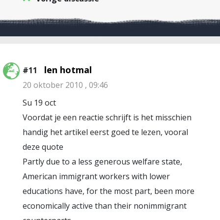
len hotmal
#11
20 oktober 2010 , 09:46
Su 19 oct
Voordat je een reactie schrijft is het misschien
handig het artikel eerst goed te lezen, vooral
deze quote
Partly due to a less generous welfare state,
American immigrant workers with lower
educations have, for the most part, been more
economically active than their nonimmigrant