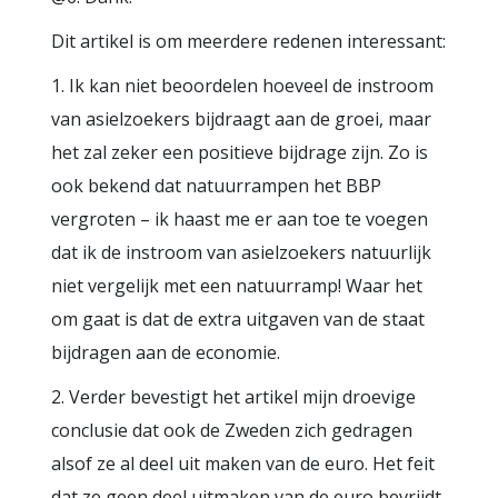
Dit artikel is om meerdere redenen interessant:
1. Ik kan niet beoordelen hoeveel de instroom
van asielzoekers bijdraagt aan de groei, maar
het zal zeker een positieve bijdrage zijn. Zo is
ook bekend dat natuurrampen het BBP
vergroten – ik haast me er aan toe te voegen
dat ik de instroom van asielzoekers natuurlijk
niet vergelijk met een natuurramp! Waar het
om gaat is dat de extra uitgaven van de staat
bijdragen aan de economie.
2. Verder bevestigt het artikel mijn droevige
conclusie dat ook de Zweden zich gedragen
alsof ze al deel uit maken van de euro. Het feit
dat ze geen deel uitmaken van de euro bevrijdt