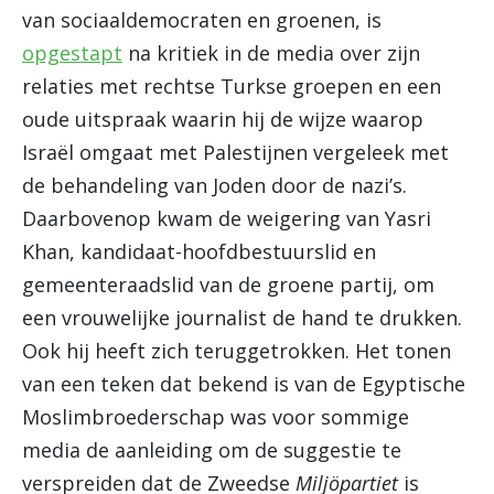
van sociaaldemocraten en groenen, is
opgestapt
na kritiek in de media over zijn
relaties met rechtse Turkse groepen en een
oude uitspraak waarin hij de wijze waarop
Israël omgaat met Palestijnen vergeleek met
de behandeling van Joden door de nazi’s.
Daarbovenop kwam de weigering van Yasri
Khan, kandidaat-hoofdbestuurslid en
gemeenteraadslid van de groene partij, om
een vrouwelijke journalist de hand te drukken.
Ook hij heeft zich teruggetrokken. Het tonen
van een teken dat bekend is van de Egyptische
Moslimbroederschap was voor sommige
media de aanleiding om de suggestie te
verspreiden dat de Zweedse
Miljöpartiet
is