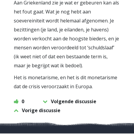
Aan Griekenland zie je wat er gebeuren kan als
het fout gaat. Wat je nog hebt aan
soevereiniteit wordt helemaal afgenomen. Je
bezittingen (je land, je eilanden, je havens)
worden verkocht aan de hoogste bieders, en je
mensen worden veroordeeld tot ‘schuldslaaf’
(ik weet niet of dat een bestaande term is,
maar je begrijpt wat ik bedoel).
Het is monetarisme, en het is dit monetarisme
dat de crisis veroorzaakt in Europa.
0
Volgende discussie
Vorige discussie