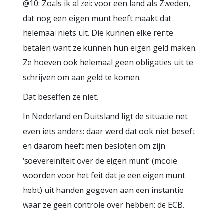
@10: Zoals ik al zei: voor een land als Zweden,
dat nog een eigen munt heeft maakt dat
helemaal niets uit. Die kunnen elke rente
betalen want ze kunnen hun eigen geld maken.
Ze hoeven ook helemaal geen obligaties uit te
schrijven om aan geld te komen.
Dat beseffen ze niet.
In Nederland en Duitsland ligt de situatie net
even iets anders: daar werd dat ook niet beseft
en daarom heeft men besloten om zijn
‘soevereiniteit over de eigen munt’ (mooie
woorden voor het feit dat je een eigen munt
hebt) uit handen gegeven aan een instantie
waar ze geen controle over hebben: de ECB.