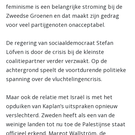
feminisme is een belangrijke stroming bij de
Zweedse Groenen en dat maakt zijn gedrag
voor veel partijgenoten onacceptabel.
De regering van sociaaldemocraat Stefan
Löfven is door de crisis bij de kleinste
coalitiepartner verder verzwakt. Op de
achtergrond speelt de voortdurende politieke
spanning over de vluchtelingencrisis.
Maar ook de relatie met Israël is met het
opduiken van Kaplan’s uitspraken opnieuw
verslechterd. Zweden heeft als een van de
weinige landen tot nu toe de Palestijnse staat
officieel erkend. Margot Wallström, de