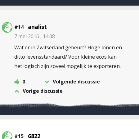
analist
#14
7 mei 2016 , 14:08
Wat er in Zwitserland gebeurt? Hoge lonen en
ditto levensstandaard? Voor kleine ecos kan
het logisch zijn zoveel mogelijk te exporteren.
0
Volgende discussie
Vorige discussie
6822
#15