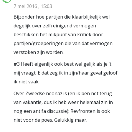
7 mei 2016 , 15:03
Bijzonder hoe partijen die klaarblijkelijk wel
degelijk over zelfreinigend vermogen
beschikken het mikpunt van kritiek door
partijen/groeperingen die van dat vermogen
verstoken zijn worden.
#3 Heeft eigenlijk ook best wel gelijk als je ’t
mij vraagt. E dat zeg ik in zijn/haar geval geloof
ik niet vaak.
Over Zweedse neonazi’s (en ik ben net terug
van vakantie, dus ik heb weer helemaal zin in
nog een antifa discussie): Revfronten is ook
niet voor de poes. Gelukkig maar.