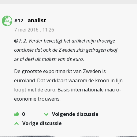
analist
#12
7 mei 2016 , 11:26
@7:
2. Verder bevestigt het artikel mijn droevige
conclusie dat ook de Zweden zich gedragen alsof
ze al deel uit maken van de euro.
De grootste exportmarkt van Zweden is
euroland. Dat verklaart waarom de kroon in lijn
loopt met de euro. Basis internationale macro-
economie trouwens.
0
Volgende discussie
Vorige discussie