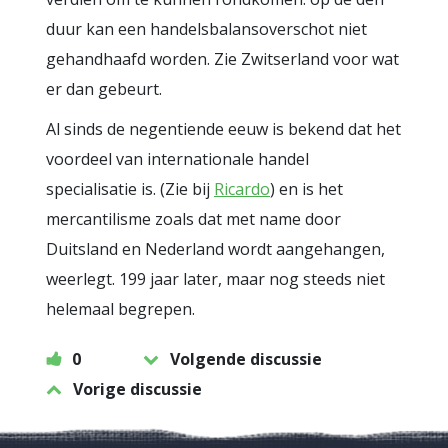
duur kan een handelsbalansoverschot niet
gehandhaafd worden. Zie Zwitserland voor wat
er dan gebeurt.
Al sinds de negentiende eeuw is bekend dat het
voordeel van internationale handel
specialisatie is. (Zie bij
Ricardo
) en is het
mercantilisme zoals dat met name door
Duitsland en Nederland wordt aangehangen,
weerlegt. 199 jaar later, maar nog steeds niet
helemaal begrepen.
0
Volgende discussie
Vorige discussie