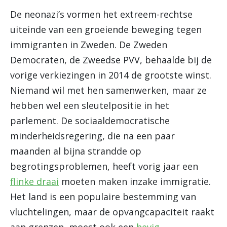
De neonazi’s vormen het extreem-rechtse
uiteinde van een groeiende beweging tegen
immigranten in Zweden. De Zweden
Democraten, de Zweedse PVV, behaalde bij de
vorige verkiezingen in 2014 de grootste winst.
Niemand wil met hen samenwerken, maar ze
hebben wel een sleutelpositie in het
parlement. De sociaaldemocratische
minderheidsregering, die na een paar
maanden al bijna strandde op
begrotingsproblemen, heeft vorig jaar een
flinke draai
moeten maken inzake immigratie.
Het land is een populaire bestemming van
vluchtelingen, maar de opvangcapaciteit raakt