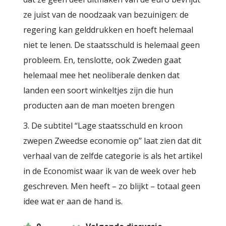
ze juist van de noodzaak van bezuinigen: de
regering kan gelddrukken en hoeft helemaal
niet te lenen. De staatsschuld is helemaal geen
probleem. En, tenslotte, ook Zweden gaat
helemaal mee het neoliberale denken dat
landen een soort winkeltjes zijn die hun
producten aan de man moeten brengen
3. De subtitel ‘‘Lage staatsschuld en kroon
zwepen Zweedse economie op’’ laat zien dat dit
verhaal van de zelfde categorie is als het artikel
in de Economist waar ik van de week over heb
geschreven. Men heeft – zo blijkt – totaal geen
idee wat er aan de hand is.