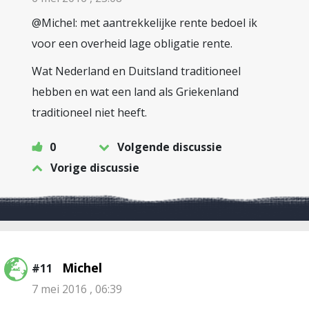
@Michel: met aantrekkelijke rente bedoel ik
voor een overheid lage obligatie rente.
Wat Nederland en Duitsland traditioneel
hebben en wat een land als Griekenland
traditioneel niet heeft.
0
Volgende discussie
Vorige discussie
Michel
#11
7 mei 2016 , 06:39