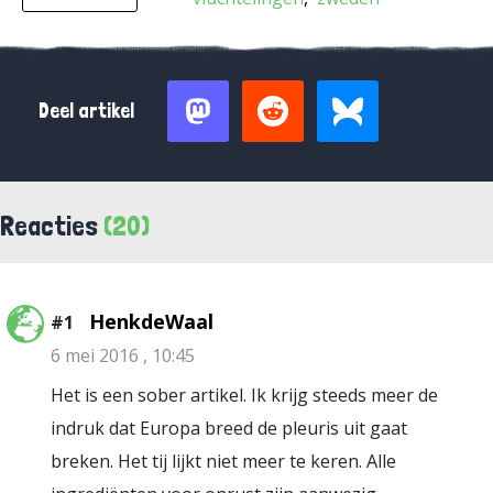
Deel artikel
Reacties
(20)
HenkdeWaal
#1
6 mei 2016 , 10:45
Het is een sober artikel. Ik krijg steeds meer de
indruk dat Europa breed de pleuris uit gaat
breken. Het tij lijkt niet meer te keren. Alle