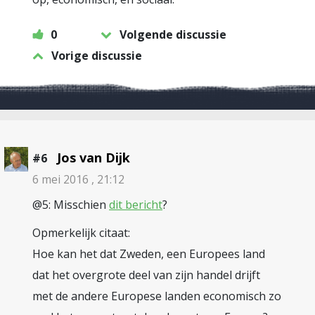
0
Volgende discussie
Vorige discussie
Jos van Dijk
#6
6 mei 2016 , 21:12
@5: Misschien
dit bericht
?
Opmerkelijk citaat:
Hoe kan het dat Zweden, een Europees land
dat het overgrote deel van zijn handel drijft
met de andere Europese landen economisch zo