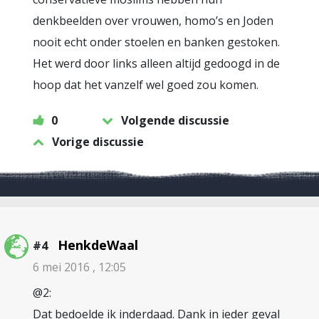
denkbeelden over vrouwen, homo’s en Joden
nooit echt onder stoelen en banken gestoken.
Het werd door links alleen altijd gedoogd in de
hoop dat het vanzelf wel goed zou komen.
0
Volgende discussie
Vorige discussie
HenkdeWaal
#4
6 mei 2016 , 12:05
@2:
Dat bedoelde ik inderdaad. Dank in ieder geval