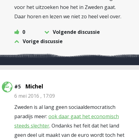
voor het uitzoeken hoe het in Zweden gaat.
Daar horen en lezen we niet zo heel veel over.
0
Volgende discussie
Vorige discussie
Michel
#5
6 mei 2016 , 17:09
Zweden is al lang geen sociaaldemocratisch
paradijs meer:
ook daar gaat het economisch
steeds slechter
. Ondanks het feit dat het land
geen deel uit maakt van de euro wordt toch het