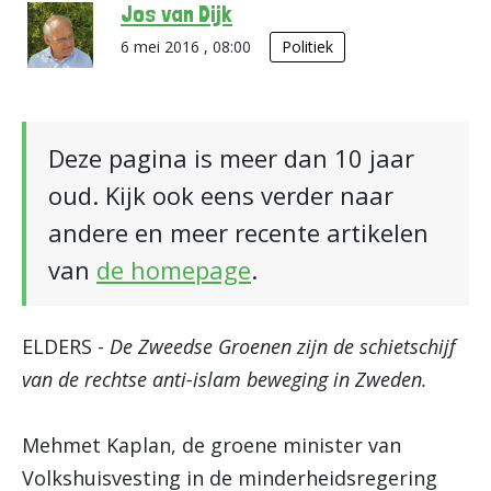
Jos van Dijk
6 mei 2016 , 08:00
Politiek
Deze pagina is meer dan 10 jaar
oud. Kijk ook eens verder naar
andere en meer recente artikelen
van
de homepage
.
ELDERS -
De Zweedse Groenen zijn de schietschijf
van de rechtse anti-islam beweging in Zweden.
Mehmet Kaplan, de groene minister van
Volkshuisvesting in de minderheidsregering