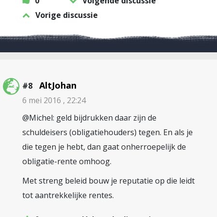
0
Volgende discussie
Vorige discussie
AltJohan
#8
6 mei 2016 , 22:24
@Michel: geld bijdrukken daar zijn de
schuldeisers (obligatiehouders) tegen. En als je
die tegen je hebt, dan gaat onherroepelijk de
obligatie-rente omhoog.
Met streng beleid bouw je reputatie op die leidt
tot aantrekkelijke rentes.