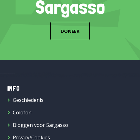
Sargasso
DONEER
INFO
Geschiedenis
Colofon
Bloggen voor Sargasso
Privacy/Cookies