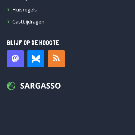
Huisregels
Gastbijdragen
BLIJF OP DE HOOGTE