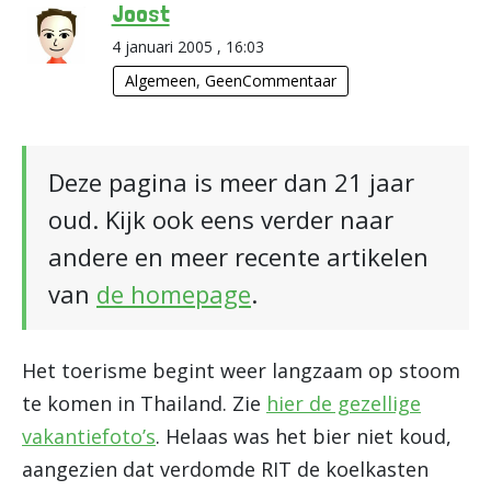
Joost
4 januari 2005 , 16:03
Algemeen
,
GeenCommentaar
Deze pagina is meer dan 21 jaar
oud. Kijk ook eens verder naar
andere en meer recente artikelen
van
de homepage
.
Het toerisme begint weer langzaam op stoom
te komen in Thailand. Zie
hier de gezellige
vakantiefoto’s
. Helaas was het bier niet koud,
aangezien dat verdomde RIT de koelkasten