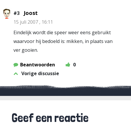
Joost
#3
15 juli 2007 , 16:11
Eindelijk wordt die speer weer eens gebruikt
waarvoor hij bedoeld is: mikken, in plaats van
ver gooien.
Beantwoorden
0
Vorige discussie
Geef een reactie