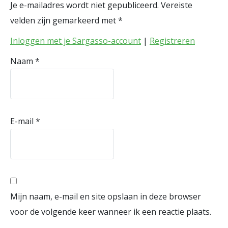
Je e-mailadres wordt niet gepubliceerd.
Vereiste
velden zijn gemarkeerd met
*
Inloggen met je Sargasso-account
|
Registreren
Naam
*
E-mail
*
Mijn naam, e-mail en site opslaan in deze browser
voor de volgende keer wanneer ik een reactie plaats.