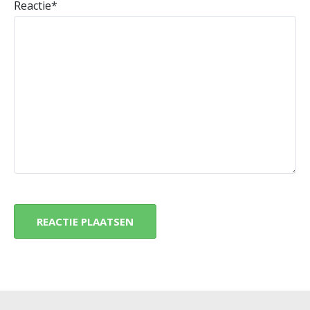
Reactie
*