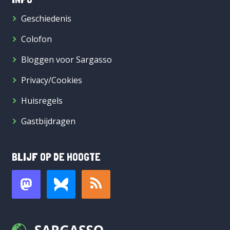
Geschiedenis
Colofon
Bloggen voor Sargasso
Privacy/Cookies
Huisregels
Gastbijdragen
BLIJF OP DE HOOGTE