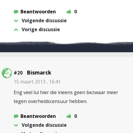
Beantwoorden
0
Volgende discussie
Vorige discussie
Bismarck
#20
15 maart 2013 , 16:41
Eng veel lui hier die ineens geen bezwaar meer
tegen overheidscensuur hebben.
Beantwoorden
0
Volgende discussie