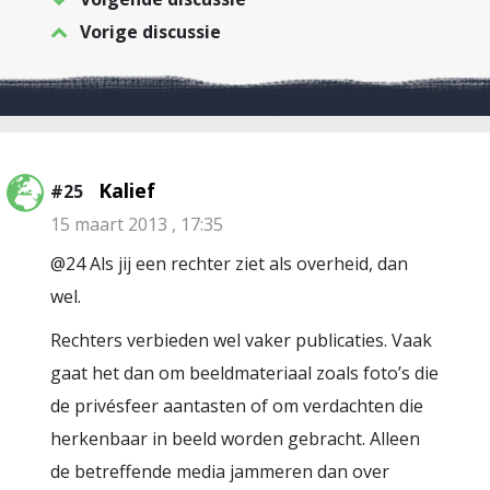
Vorige discussie
Kalief
#25
15 maart 2013 , 17:35
@24 Als jij een rechter ziet als overheid, dan
wel.
Rechters verbieden wel vaker publicaties. Vaak
gaat het dan om beeldmateriaal zoals foto’s die
de privésfeer aantasten of om verdachten die
herkenbaar in beeld worden gebracht. Alleen
de betreffende media jammeren dan over