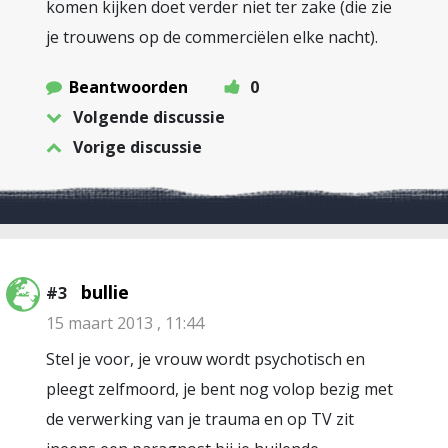
komen kijken doet verder niet ter zake (die zie
je trouwens op de commerciëlen elke nacht).
Beantwoorden
0
Volgende discussie
Vorige discussie
bullie
#3
15 maart 2013 , 11:44
Stel je voor, je vrouw wordt psychotisch en
pleegt zelfmoord, je bent nog volop bezig met
de verwerking van je trauma en op TV zit