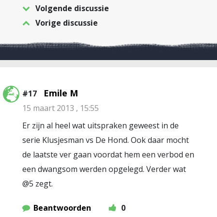
Volgende discussie
Vorige discussie
Emile M
#17
15 maart 2013 , 15:55
Er zijn al heel wat uitspraken geweest in de
serie Klusjesman vs De Hond. Ook daar mocht
de laatste ver gaan voordat hem een verbod en
een dwangsom werden opgelegd. Verder wat
@5 zegt.
Beantwoorden
0