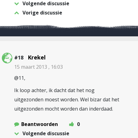
Volgende discussie
Vorige discussie
Krekel
#18
15 maart 2013 , 16:03
@11,
Ik loop achter, ik dacht dat het nog
uitgezonden moest worden. Wel bizar dat het
uitgezonden mocht worden dan inderdaad.
Beantwoorden
0
Volgende discussie