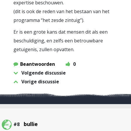
expertise beschouwen.
(dit is ook de reden van het bestaan van het
programma “het zesde zintuig”).
Er is een grote kans dat mensen dit als een
beschuldiging, en zelfs een betrouwbare
getuigenis, zullen opvatten.
Beantwoorden
0
Volgende discussie
Vorige discussie
bullie
#8