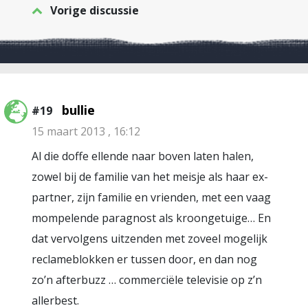
Vorige discussie
bullie
#19
15 maart 2013 , 16:12
Al die doffe ellende naar boven laten halen,
zowel bij de familie van het meisje als haar ex-
partner, zijn familie en vrienden, met een vaag
mompelende paragnost als kroongetuige… En
dat vervolgens uitzenden met zoveel mogelijk
reclameblokken er tussen door, en dan nog
zo’n afterbuzz … commerciële televisie op z’n
allerbest.