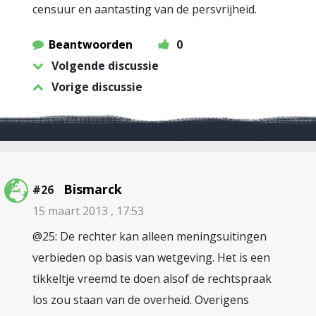
censuur en aantasting van de persvrijheid.
Beantwoorden
0
Volgende discussie
Vorige discussie
Bismarck
#26
15 maart 2013 , 17:53
@25: De rechter kan alleen meningsuitingen
verbieden op basis van wetgeving. Het is een
tikkeltje vreemd te doen alsof de rechtspraak
los zou staan van de overheid. Overigens