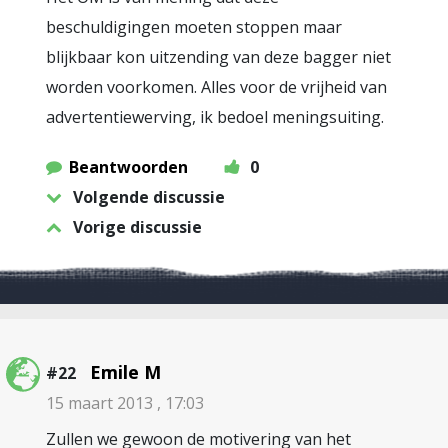
beschuldigingen moeten stoppen maar
blijkbaar kon uitzending van deze bagger niet
worden voorkomen. Alles voor de vrijheid van
advertentiewerving, ik bedoel meningsuiting.
Beantwoorden
0
Volgende discussie
Vorige discussie
Emile M
#22
15 maart 2013 , 17:03
Zullen we gewoon de motivering van het