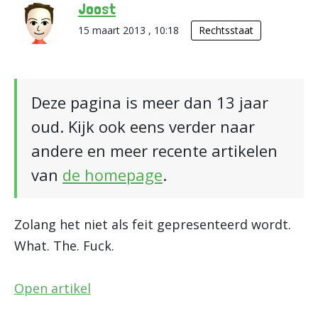
Joost
15 maart 2013 , 10:18
Rechtsstaat
Deze pagina is meer dan 13 jaar
oud. Kijk ook eens verder naar
andere en meer recente artikelen
van
de homepage
.
Zolang het niet als feit gepresenteerd wordt.
What. The. Fuck.
Open artikel