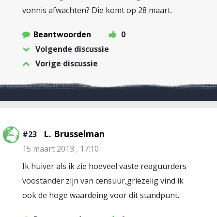
vonnis afwachten? Die komt op 28 maart.
Beantwoorden
0
Volgende discussie
Vorige discussie
L. Brusselman
#23
15 maart 2013 , 17:10
Ik huiver als ik zie hoeveel vaste reaguurders
voostander zijn van censuur,griezelig vind ik
ook de hoge waardeing voor dit standpunt.