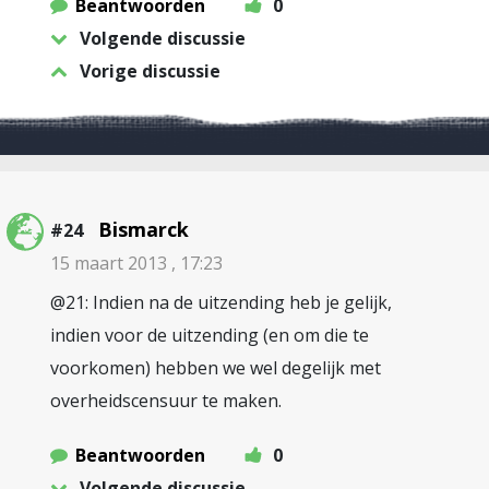
Beantwoorden
0
Volgende discussie
Vorige discussie
Bismarck
#24
15 maart 2013 , 17:23
@21: Indien na de uitzending heb je gelijk,
indien voor de uitzending (en om die te
voorkomen) hebben we wel degelijk met
overheidscensuur te maken.
Beantwoorden
0
Volgende discussie