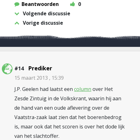
Beantwoorden
0
Volgende discussie
Vorige discussie
Prediker
#14
15 maart 2013 , 15:39
J.P. Geelen had laatst een
column
over Het
Zesde Zintuig in de Volkskrant, waarin hij aan
de hand van een oude aflevering over de
Vaatstra-zaak laat zien dat het boerenbedrog
is, maar ook dat het scoren is over het dode lijk
van het slachtoffer.