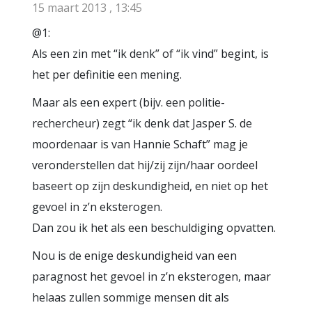
15 maart 2013 , 13:45
@1:
Als een zin met “ik denk” of “ik vind” begint, is
het per definitie een mening.
Maar als een expert (bijv. een politie-
rechercheur) zegt “ik denk dat Jasper S. de
moordenaar is van Hannie Schaft” mag je
veronderstellen dat hij/zij zijn/haar oordeel
baseert op zijn deskundigheid, en niet op het
gevoel in z’n eksterogen.
Dan zou ik het als een beschuldiging opvatten.
Nou is de enige deskundigheid van een
paragnost het gevoel in z’n eksterogen, maar
helaas zullen sommige mensen dit als