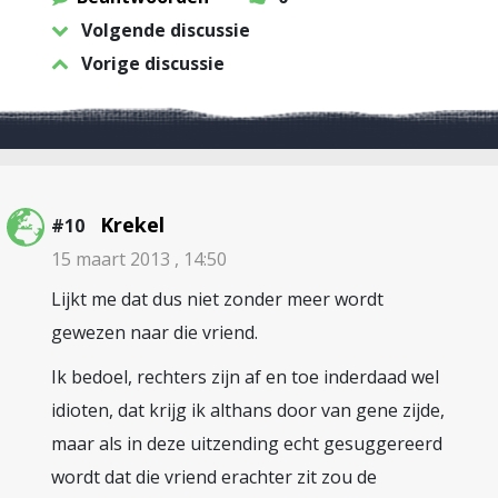
Volgende discussie
Vorige discussie
Krekel
#10
15 maart 2013 , 14:50
Lijkt me dat dus niet zonder meer wordt
gewezen naar die vriend.
Ik bedoel, rechters zijn af en toe inderdaad wel
idioten, dat krijg ik althans door van gene zijde,
maar als in deze uitzending echt gesuggereerd
wordt dat die vriend erachter zit zou de