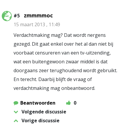
zmmmmoc
#5
15 maart 2013 , 11:49
Verdachtmaking mag? Dat wordt nergens
gezegd. Dit gaat enkel over het al dan niet bij
voorbaat censureren van een tv-uitzending,
wat een buitengewoon zwaar middel is dat
doorgaans zeer terughoudend wordt gebruikt.
En terecht. Daarbij blijft de vraag of
verdachtmaking mag onbeantwoord.
Beantwoorden
0
Volgende discussie
Vorige discussie