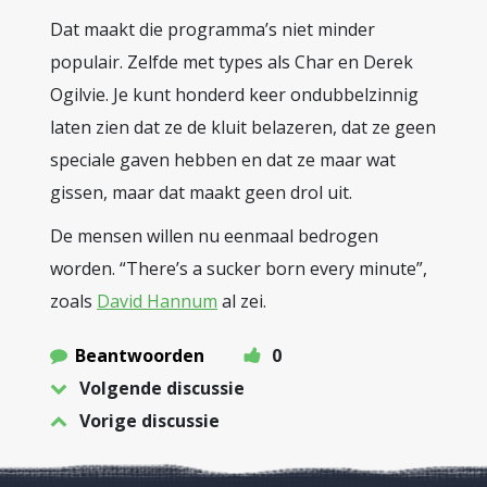
Dat maakt die programma’s niet minder
populair. Zelfde met types als Char en Derek
Ogilvie. Je kunt honderd keer ondubbelzinnig
laten zien dat ze de kluit belazeren, dat ze geen
speciale gaven hebben en dat ze maar wat
gissen, maar dat maakt geen drol uit.
De mensen willen nu eenmaal bedrogen
worden. “There’s a sucker born every minute”,
zoals
David Hannum
al zei.
Beantwoorden
0
Volgende discussie
Vorige discussie