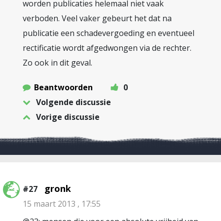
worden publicaties helemaal niet vaak
verboden. Veel vaker gebeurt het dat na
publicatie een schadevergoeding en eventueel
rectificatie wordt afgedwongen via de rechter.
Zo ook in dit geval.
Beantwoorden
0
Volgende discussie
Vorige discussie
gronk
#27
15 maart 2013 , 17:55