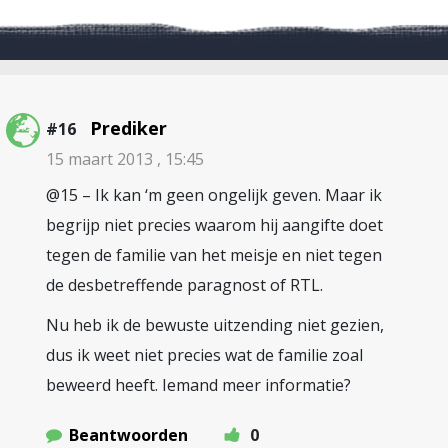
Prediker
#16
15 maart 2013 , 15:45
@15 – Ik kan ‘m geen ongelijk geven. Maar ik
begrijp niet precies waarom hij aangifte doet
tegen de familie van het meisje en niet tegen
de desbetreffende paragnost of RTL.
Nu heb ik de bewuste uitzending niet gezien,
dus ik weet niet precies wat de familie zoal
beweerd heeft. Iemand meer informatie?
Beantwoorden
0