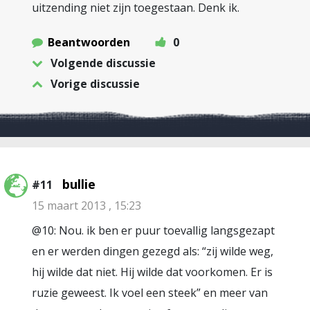
uitzending niet zijn toegestaan. Denk ik.
Beantwoorden
0
Volgende discussie
Vorige discussie
bullie
#11
15 maart 2013 , 15:23
@10: Nou. ik ben er puur toevallig langsgezapt
en er werden dingen gezegd als: “zij wilde weg,
hij wilde dat niet. Hij wilde dat voorkomen. Er is
ruzie geweest. Ik voel een steek” en meer van