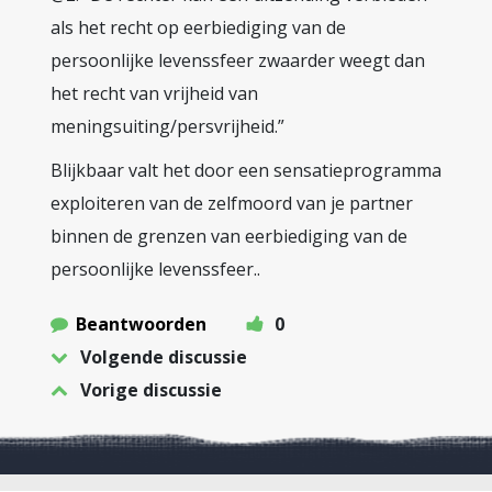
als het recht op eerbiediging van de
persoonlijke levenssfeer zwaarder weegt dan
het recht van vrijheid van
meningsuiting/persvrijheid.”
Blijkbaar valt het door een sensatieprogramma
exploiteren van de zelfmoord van je partner
binnen de grenzen van eerbiediging van de
persoonlijke levenssfeer..
Beantwoorden
0
Volgende discussie
Vorige discussie