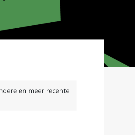
andere en meer recente