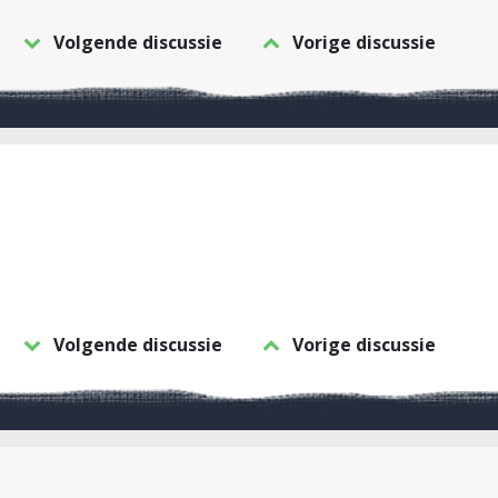
Volgende discussie
Vorige discussie
Volgende discussie
Vorige discussie