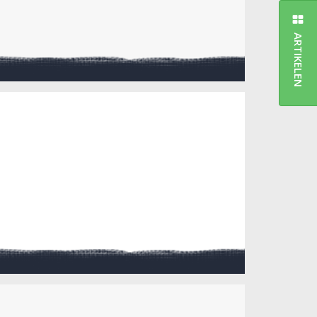
ARTIKELEN