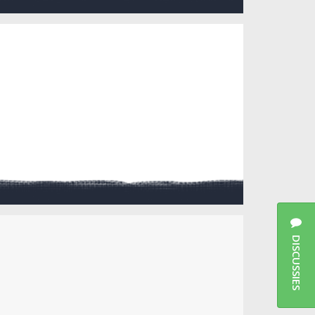
DISCUSSIES