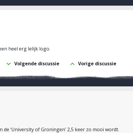
n heel erg lelijk logo.
Volgende discussie
Vorige discussie
n de ‘University of Groningen’ 2,5 keer zo mooi wordt.