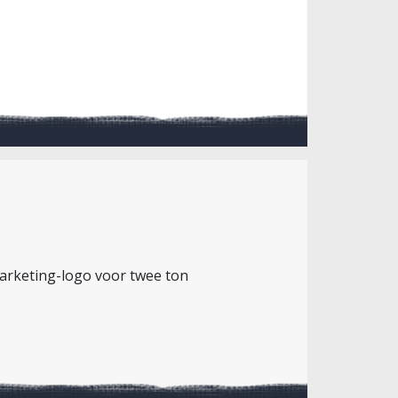
marketing-logo voor twee ton