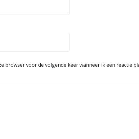
eze browser voor de volgende keer wanneer ik een reactie pl