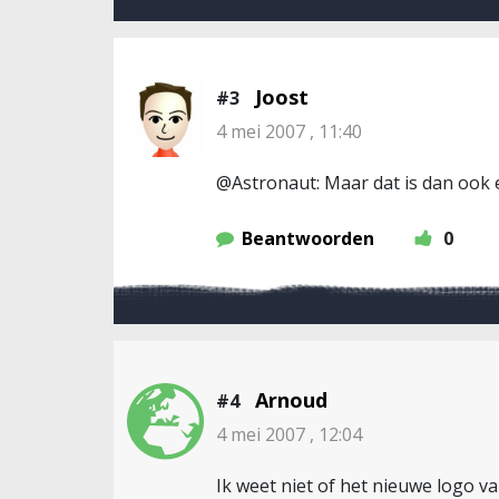
Joost
#3
4 mei 2007 , 11:40
@Astronaut: Maar dat is dan ook ee
Beantwoorden
0
Arnoud
#4
4 mei 2007 , 12:04
Ik weet niet of het nieuwe logo va