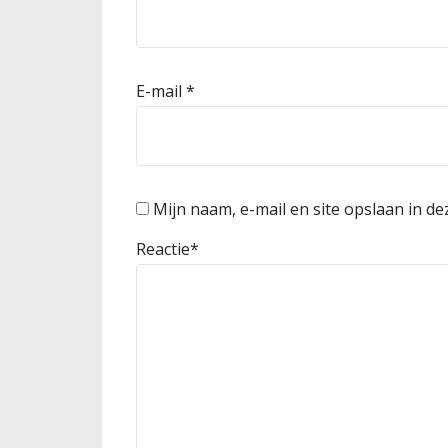
E-mail
*
Mijn naam, e-mail en site opslaan in d
Reactie
*