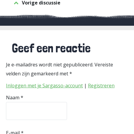
Vorige discussie
Geef een reactie
Je e-mailadres wordt niet gepubliceerd.
Vereiste
velden zijn gemarkeerd met
*
Inloggen met je Sargasso-account
|
Registreren
Naam
*
E-mail
*