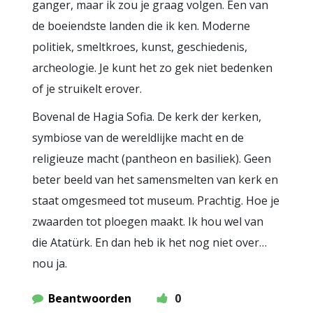
ganger, maar ik zou je graag volgen. Een van
de boeiendste landen die ik ken. Moderne
politiek, smeltkroes, kunst, geschiedenis,
archeologie. Je kunt het zo gek niet bedenken
of je struikelt erover.
Bovenal de Hagia Sofia. De kerk der kerken,
symbiose van de wereldlijke macht en de
religieuze macht (pantheon en basiliek). Geen
beter beeld van het samensmelten van kerk en
staat omgesmeed tot museum. Prachtig. Hoe je
zwaarden tot ploegen maakt. Ik hou wel van
die Atatürk. En dan heb ik het nog niet over…
nou ja.
Beantwoorden
0