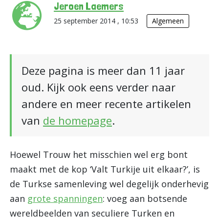
Jeroen Laemers
25 september 2014 , 10:53
Algemeen
Deze pagina is meer dan 11 jaar
oud. Kijk ook eens verder naar
andere en meer recente artikelen
van
de homepage
.
Hoewel Trouw het misschien wel erg bont
maakt met de kop ‘Valt Turkije uit elkaar?’, is
de Turkse samenleving wel degelijk onderhevig
aan
grote spanningen
: voeg aan botsende
wereldbeelden van seculiere Turken en