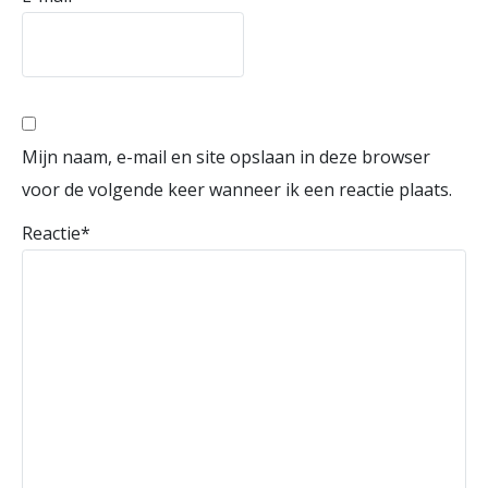
Mijn naam, e-mail en site opslaan in deze browser
voor de volgende keer wanneer ik een reactie plaats.
Reactie
*