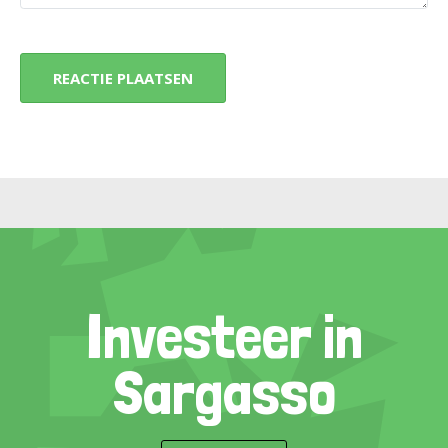
Investeer in
Sargasso