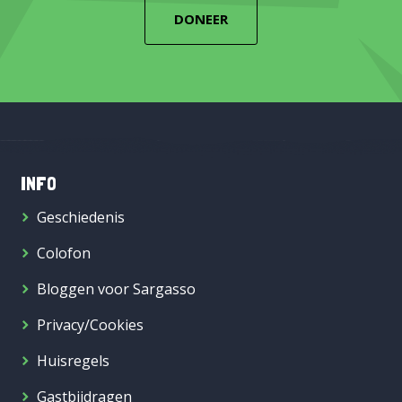
DONEER
INFO
Geschiedenis
Colofon
Bloggen voor Sargasso
Privacy/Cookies
Huisregels
Gastbijdragen