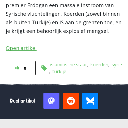
premier Erdogan een massale instroom van
Syrische vluchtelingen, Koerden (zowel binnen
als buiten Turkije) en IS aan de grenzen toe, en
je krijgt een behoorlijk explosief mengsel.
Open artikel
islamitische staat
koerden
syrië
0
turkije
Deel artikel