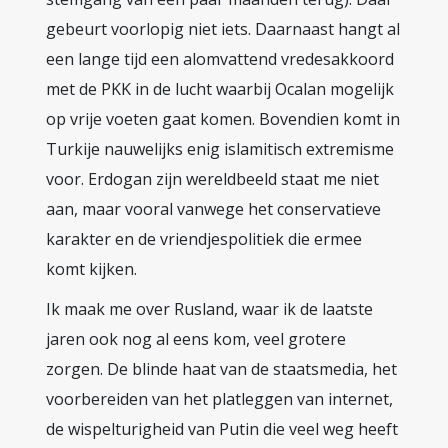
gebeurt voorlopig niet iets. Daarnaast hangt al
een lange tijd een alomvattend vredesakkoord
met de PKK in de lucht waarbij Ocalan mogelijk
op vrije voeten gaat komen. Bovendien komt in
Turkije nauwelijks enig islamitisch extremisme
voor. Erdogan zijn wereldbeeld staat me niet
aan, maar vooral vanwege het conservatieve
karakter en de vriendjespolitiek die ermee
komt kijken.
Ik maak me over Rusland, waar ik de laatste
jaren ook nog al eens kom, veel grotere
zorgen. De blinde haat van de staatsmedia, het
voorbereiden van het platleggen van internet,
de wispelturigheid van Putin die veel weg heeft