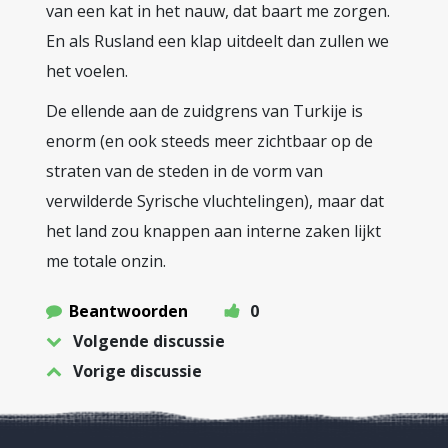
van een kat in het nauw, dat baart me zorgen.
En als Rusland een klap uitdeelt dan zullen we
het voelen.
De ellende aan de zuidgrens van Turkije is
enorm (en ook steeds meer zichtbaar op de
straten van de steden in de vorm van
verwilderde Syrische vluchtelingen), maar dat
het land zou knappen aan interne zaken lijkt
me totale onzin.
Beantwoorden
0
Volgende discussie
Vorige discussie