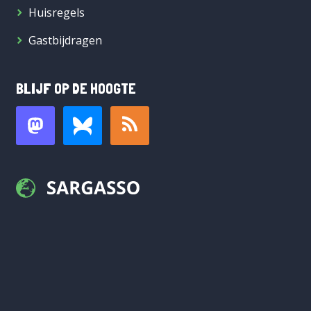
Huisregels
Gastbijdragen
BLIJF OP DE HOOGTE