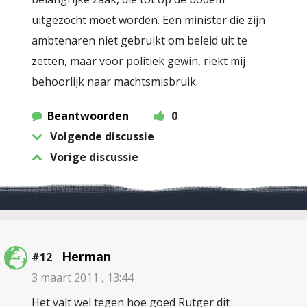
uitgezocht moet worden. Een minister die zijn
ambtenaren niet gebruikt om beleid uit te
zetten, maar voor politiek gewin, riekt mij
behoorlijk naar machtsmisbruik.
Beantwoorden
0
Volgende discussie
Vorige discussie
Herman
#12
3 maart 2011 , 13:44
Het valt wel tegen hoe goed Rutger dit