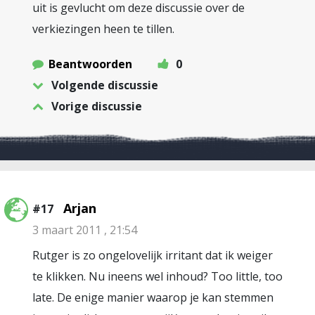
uit is gevlucht om deze discussie over de
verkiezingen heen te tillen.
Beantwoorden
0
Volgende discussie
Vorige discussie
Arjan
#17
3 maart 2011 , 21:54
Rutger is zo ongelovelijk irritant dat ik weiger
te klikken. Nu ineens wel inhoud? Too little, too
late. De enige manier waarop je kan stemmen