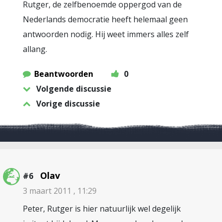
Rutger, de zelfbenoemde oppergod van de
Nederlands democratie heeft helemaal geen
antwoorden nodig. Hij weet immers alles zelf
allang.
Beantwoorden
0
Volgende discussie
Vorige discussie
Olav
#6
3 maart 2011 , 11:29
Peter, Rutger is hier natuurlijk wel degelijk