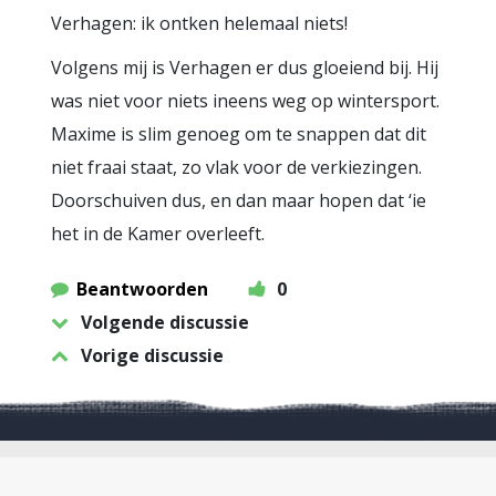
Verhagen: ik ontken helemaal niets!
Volgens mij is Verhagen er dus gloeiend bij. Hij
was niet voor niets ineens weg op wintersport.
Maxime is slim genoeg om te snappen dat dit
niet fraai staat, zo vlak voor de verkiezingen.
Doorschuiven dus, en dan maar hopen dat ‘ie
het in de Kamer overleeft.
Beantwoorden
0
Volgende discussie
Vorige discussie