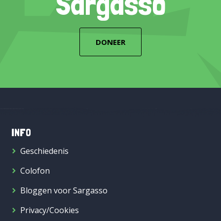
Sargasso
DONEER
INFO
Geschiedenis
Colofon
Bloggen voor Sargasso
Privacy/Cookies