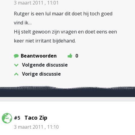
3 maart 2011 , 11:01
Rutger is een lul maar dit doet hij toch goed
vind ik…
Hij stelt gewoon zijn vragen en doet eens een
keer niet irritant bijdehand.
Beantwoorden
0
Volgende discussie
Vorige discussie
Taco Zip
#5
3 maart 2011 , 11:10