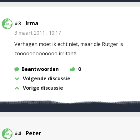
Irma
#3
3 maart 2011 , 10:17
Verhagen moet ik echt niet, maar die Rutger is
zooooooooooooo irritant!
Beantwoorden
0
Volgende discussie
Vorige discussie
Peter
#4