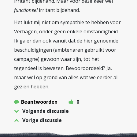
irritant bijdehand. Maar voor deze keer wel
functioneel
irritant bijdehand.
Het lukt mij niet om sympathie te hebben voor
Verhagen, onder geen enkele omstandigheid.
Ik ga er dan ook vanuit dat de hier genoemde
beschuldigingen (ambtenaren gebruikt voor
campagne) gewoon waar zijn, tot het
tegendeel is bewezen. Bevooroordeeld? Ja,
maar wel op grond van alles wat we eerder al
gezien hebben.
Beantwoorden
0
Volgende discussie
Vorige discussie