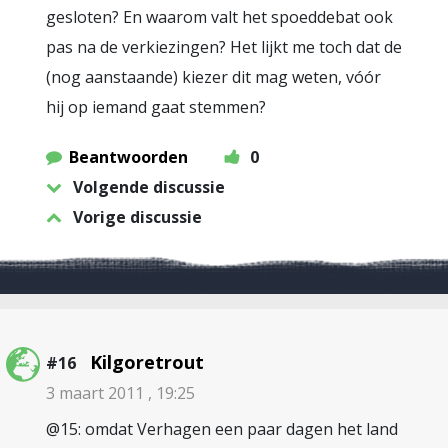
gesloten? En waarom valt het spoeddebat ook
pas na de verkiezingen? Het lijkt me toch dat de
(nog aanstaande) kiezer dit mag weten, vóór
hij op iemand gaat stemmen?
Beantwoorden
0
Volgende discussie
Vorige discussie
Kilgoretrout
#16
3 maart 2011 , 19:25
@15: omdat Verhagen een paar dagen het land