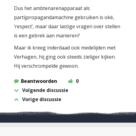
Dus het ambtenarenapparaat als
partijpropagandamachine gebruiken is oké,
‘respect’, maar daar lastige vragen over stellen
is een gebrek aan manieren?
Maar ik kreeg inderdaad ook medelijden met
Verhagen, hij ging ook steeds zieliger kijken.
Hij verschrompelde gewoon.
Beantwoorden
0
Volgende discussie
Vorige discussie