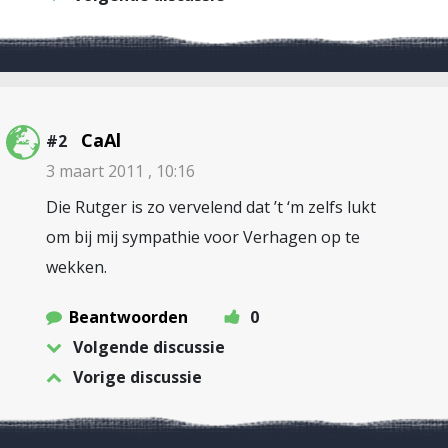
CaAl
#2
3 maart 2011 , 10:16
Die Rutger is zo vervelend dat ’t ‘m zelfs lukt
om bij mij sympathie voor Verhagen op te
wekken.
Beantwoorden
0
Volgende discussie
Vorige discussie