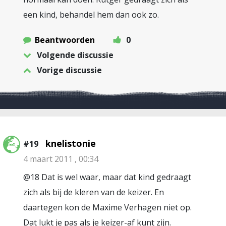
een kind, behandel hem dan ook zo.
Beantwoorden
0
Volgende discussie
Vorige discussie
knelistonie
#19
4 maart 2011 , 00:34
@18 Dat is wel waar, maar dat kind gedraagt
zich als bij de kleren van de keizer. En
daartegen kon de Maxime Verhagen niet op.
Dat lukt je pas als je keizer-af kunt zijn.