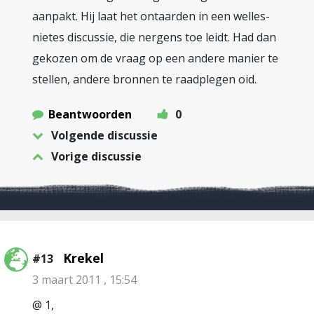
aanpakt. Hij laat het ontaarden in een welles-
nietes discussie, die nergens toe leidt. Had dan
gekozen om de vraag op een andere manier te
stellen, andere bronnen te raadplegen oid.
Beantwoorden
0
Volgende discussie
Vorige discussie
Krekel
#13
3 maart 2011 , 15:54
@ 1,