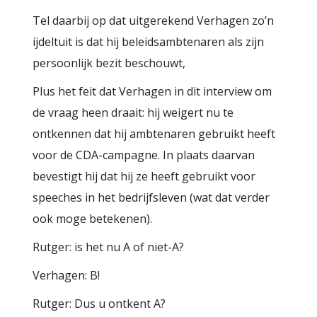
Tel daarbij op dat uitgerekend Verhagen zo’n
ijdeltuit is dat hij beleidsambtenaren als zijn
persoonlijk bezit beschouwt,
Plus het feit dat Verhagen in dit interview om
de vraag heen draait: hij weigert nu te
ontkennen dat hij ambtenaren gebruikt heeft
voor de CDA-campagne. In plaats daarvan
bevestigt hij dat hij ze heeft gebruikt voor
speeches in het bedrijfsleven (wat dat verder
ook moge betekenen).
Rutger: is het nu A of niet-A?
Verhagen: B!
Rutger: Dus u ontkent A?