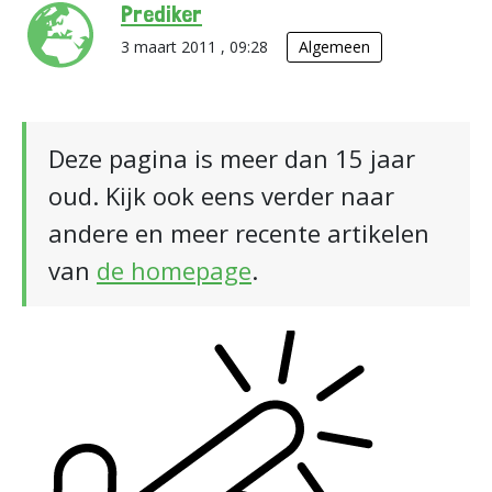
Prediker
3 maart 2011 , 09:28
Algemeen
Deze pagina is meer dan 15 jaar
oud. Kijk ook eens verder naar
andere en meer recente artikelen
van
de homepage
.