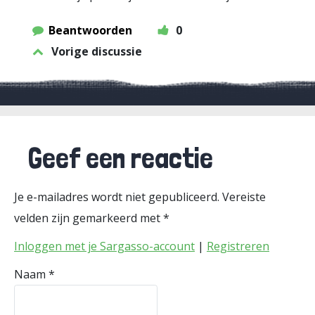
Beantwoorden
0
Vorige discussie
Geef een reactie
Je e-mailadres wordt niet gepubliceerd.
Vereiste
velden zijn gemarkeerd met
*
Inloggen met je Sargasso-account
|
Registreren
Naam
*