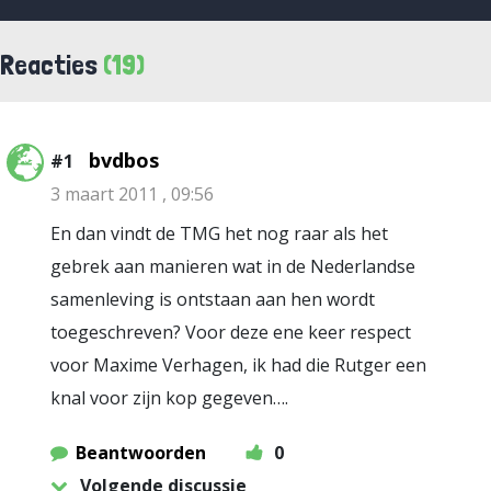
Reacties
(19)
bvdbos
#1
3 maart 2011 , 09:56
En dan vindt de TMG het nog raar als het
gebrek aan manieren wat in de Nederlandse
samenleving is ontstaan aan hen wordt
toegeschreven? Voor deze ene keer respect
voor Maxime Verhagen, ik had die Rutger een
knal voor zijn kop gegeven….
Beantwoorden
0
Volgende discussie