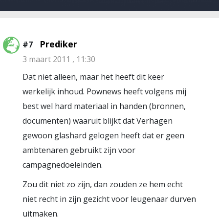
Prediker
#7
3 maart 2011 , 11:30
Dat niet alleen, maar het heeft dit keer
werkelijk inhoud. Pownews heeft volgens mij
best wel hard materiaal in handen (bronnen,
documenten) waaruit blijkt dat Verhagen
gewoon glashard gelogen heeft dat er geen
ambtenaren gebruikt zijn voor
campagnedoeleinden.
Zou dit niet zo zijn, dan zouden ze hem echt
niet recht in zijn gezicht voor leugenaar durven
uitmaken.