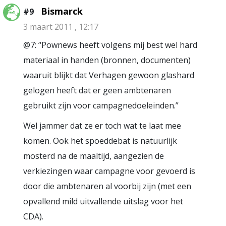
Bismarck
#9
3 maart 2011 , 12:17
@7: “Pownews heeft volgens mij best wel hard
materiaal in handen (bronnen, documenten)
waaruit blijkt dat Verhagen gewoon glashard
gelogen heeft dat er geen ambtenaren
gebruikt zijn voor campagnedoeleinden.”
Wel jammer dat ze er toch wat te laat mee
komen. Ook het spoeddebat is natuurlijk
mosterd na de maaltijd, aangezien de
verkiezingen waar campagne voor gevoerd is
door die ambtenaren al voorbij zijn (met een
opvallend mild uitvallende uitslag voor het
CDA).