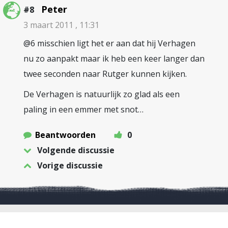
Peter
#8
3 maart 2011 , 11:31
@6 misschien ligt het er aan dat hij Verhagen
nu zo aanpakt maar ik heb een keer langer dan
twee seconden naar Rutger kunnen kijken.
De Verhagen is natuurlijk zo glad als een
paling in een emmer met snot…
Beantwoorden
0
Volgende discussie
Vorige discussie