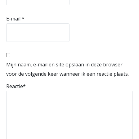
E-mail
*
Mijn naam, e-mail en site opslaan in deze browser
voor de volgende keer wanneer ik een reactie plaats.
Reactie
*