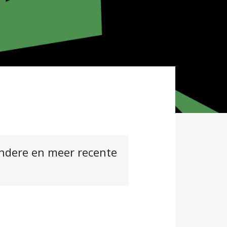
andere en meer recente