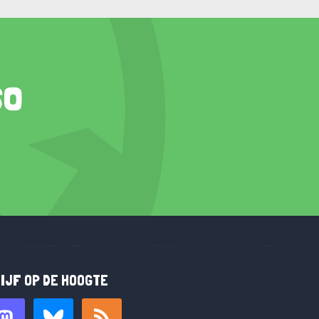
so
IJF OP DE HOOGTE