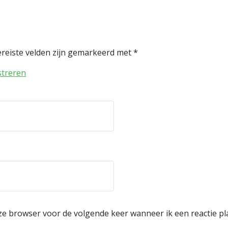
reiste velden zijn gemarkeerd met
*
streren
eze browser voor de volgende keer wanneer ik een reactie pl