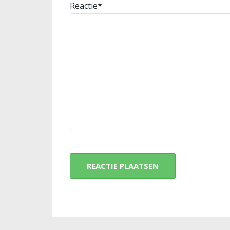
Reactie
*