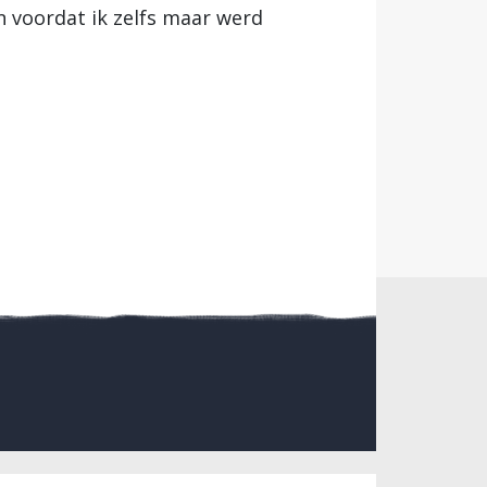
n voordat ik zelfs maar werd