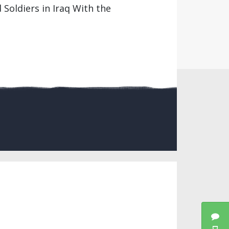
 Soldiers in Iraq With the