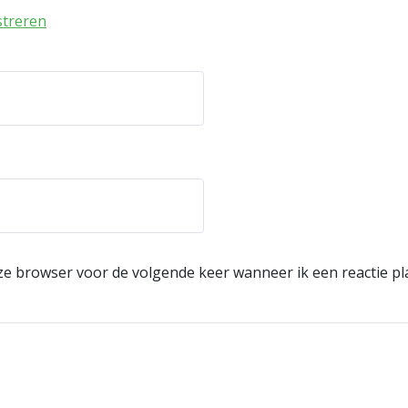
streren
eze browser voor de volgende keer wanneer ik een reactie pl