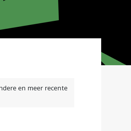
andere en meer recente