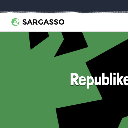
Republike