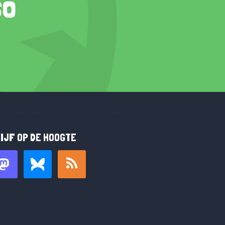
so
IJF OP DE HOOGTE