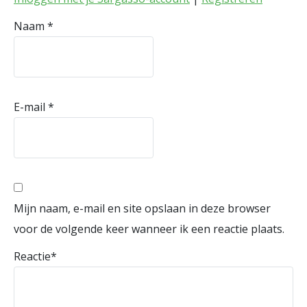
Naam
*
E-mail
*
Mijn naam, e-mail en site opslaan in deze browser
voor de volgende keer wanneer ik een reactie plaats.
Reactie
*