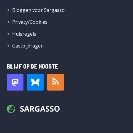
Bloggen voor Sargasso
Privacy/Cookies
Huisregels
Gastbijdragen
BLIJF OP DE HOOGTE