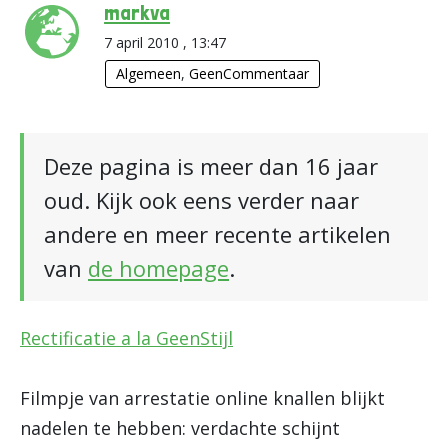
markva
7 april 2010 , 13:47
Algemeen
,
GeenCommentaar
Deze pagina is meer dan 16 jaar
oud. Kijk ook eens verder naar
andere en meer recente artikelen
van
de homepage
.
Rectificatie a la GeenStijl
Filmpje van arrestatie online knallen blijkt
nadelen te hebben: verdachte schijnt