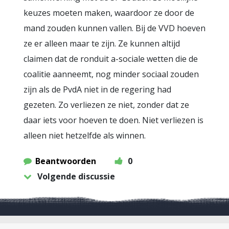
keuzes moeten maken, waardoor ze door de
mand zouden kunnen vallen. Bij de VVD hoeven
ze er alleen maar te zijn. Ze kunnen altijd
claimen dat de ronduit a-sociale wetten die de
coalitie aanneemt, nog minder sociaal zouden
zijn als de PvdA niet in de regering had
gezeten. Zo verliezen ze niet, zonder dat ze
daar iets voor hoeven te doen. Niet verliezen is
alleen niet hetzelfde als winnen.
Beantwoorden
0
Volgende discussie