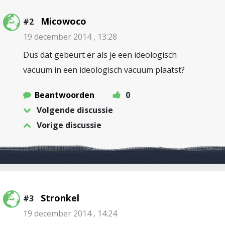
Micowoco
#2
19 december 2014 , 13:28
Dus dat gebeurt er als je een ideologisch
vacuüm in een ideologisch vacuüm plaatst?
Beantwoorden
0
Volgende discussie
Vorige discussie
Stronkel
#3
19 december 2014 , 14:24