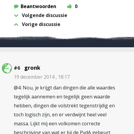
Beantwoorden
0
Volgende discussie
Vorige discussie
gronk
#6
19 december 2014 , 18:17
@4: Nou, je krijgt dan dingen die alle waardes
tegelijk aannemen en tegelijk geen waarde
hebben, dingen die volstrekt tegenstrijdig en
toch logisch zijn, en er verdwijnt heel veel
massa. Lijkt mij een volkomen correcte
beschrijving van wat er bij de PvdA gebeurt.