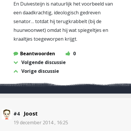
En Duivesteijn is natuurlijk het voorbeeld van
een daadkrachtig, ideologisch gedreven
senator… totdat hij terugkrabbelt (bij de
huurwoonwet) omdat hij wat spiegeltjes en
kraaltjes toegeworpen krijgt.
Beantwoorden
0
Volgende discussie
Vorige discussie
Joost
#4
19 december 2014 , 16:25