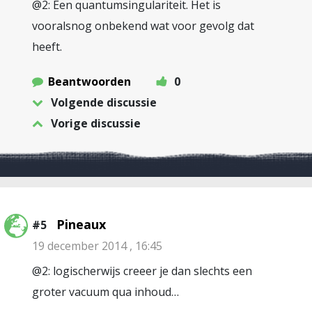
@2: Een quantumsingulariteit. Het is
vooralsnog onbekend wat voor gevolg dat
heeft.
Beantwoorden
0
Volgende discussie
Vorige discussie
Pineaux
#5
19 december 2014 , 16:45
@2: logischerwijs creeer je dan slechts een
groter vacuum qua inhoud…