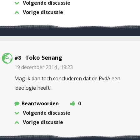
Volgende discussie
Vorige discussie
Toko Senang
#8
19 december 2014 , 19:23
Mag ik dan toch concluderen dat de PvdA een
ideologie heeft!
Beantwoorden
0
Volgende discussie
Vorige discussie