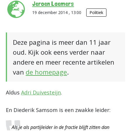
Jeroen Laemers
19 december 2014 , 13:00
Politiek
Deze pagina is meer dan 11 jaar
oud. Kijk ook eens verder naar
andere en meer recente artikelen
van
de homepage
.
Aldus
Adri Duivesteijn
.
En Diederik Samsom is een zwakke leider:
Als je als partijleider in de fractie blijft zitten dan