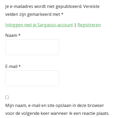
Je e-mailadres wordt niet gepubliceerd.
Vereiste
velden zijn gemarkeerd met
*
Inloggen met je Sargasso-account
|
Registreren
Naam
*
E-mail
*
Mijn naam, e-mail en site opslaan in deze browser
voor de volgende keer wanneer ik een reactie plaats.