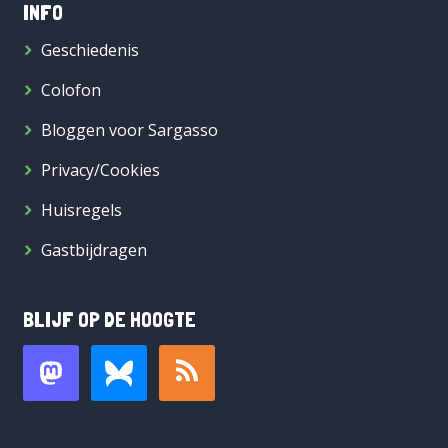
INFO
Geschiedenis
Colofon
Bloggen voor Sargasso
Privacy/Cookies
Huisregels
Gastbijdragen
BLIJF OP DE HOOGTE