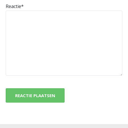
Reactie
*