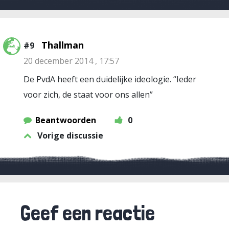
Thallman
#9
20 december 2014 , 17:57
De PvdA heeft een duidelijke ideologie. “Ieder
voor zich, de staat voor ons allen”
Beantwoorden
0
Vorige discussie
Geef een reactie