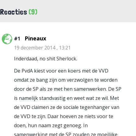
Reacties
(9)
Pineaux
#1
19 december 2014 , 13:21
Inderdaad, no shit Sherlock.
De PvdA kiest voor een koers met de VVD
omdat ze bang zijn om verzwolgen te worden
door de SP als ze met hen samenwerken. De SP
is namelijk standvastig en weet wat ze wil. Met
de VVD claimen ze de sociale tegenhanger van
de VVD te zijn. Daar hoeven ze niets voor te
doen, hun naam zegt genoeg. In
samenwerking met de SP zouden ze moeilijke