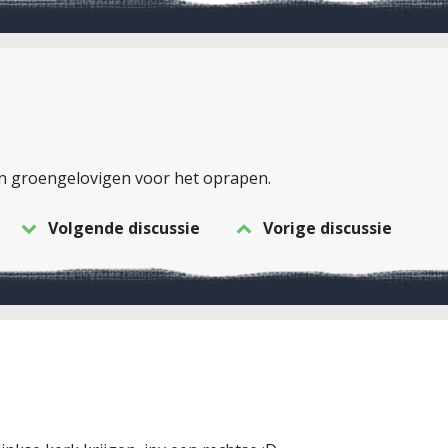
van groengelovigen voor het oprapen.
Volgende discussie
Vorige discussie