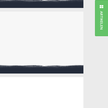
ARTIKELEN