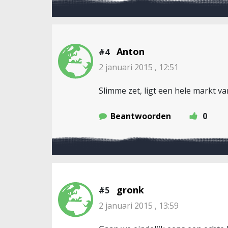
Anton
#4
2 januari 2015 , 12:51
Slimme zet, ligt een hele markt 
Beantwoorden
0
gronk
#5
2 januari 2015 , 13:59