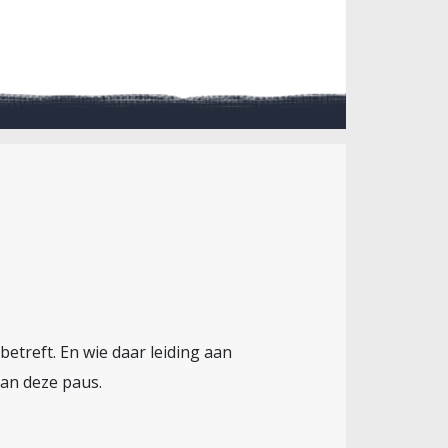
betreft. En wie daar leiding aan
van deze paus.