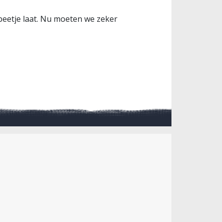
beetje laat. Nu moeten we zeker