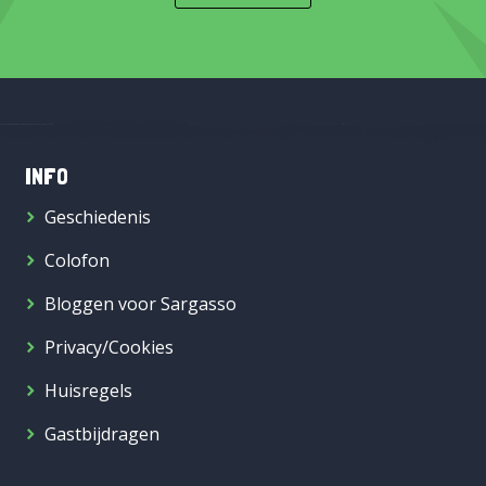
INFO
Geschiedenis
Colofon
Bloggen voor Sargasso
Privacy/Cookies
Huisregels
Gastbijdragen