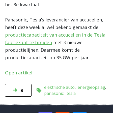
het 3e kwartaal.
Panasonic, Tesla’s leverancier van accucellen,
heeft deze week al wel bekend gemaakt de
productiecapaciteit van accucellen in de Tesla
fabriek uit te breiden
met 3 nieuwe
productielijnen. Daarmee komt de
productiecapaciteit op 35 GW per jaar.
Open artikel
elektrische auto
energieopslag
0
panasonic
tesla