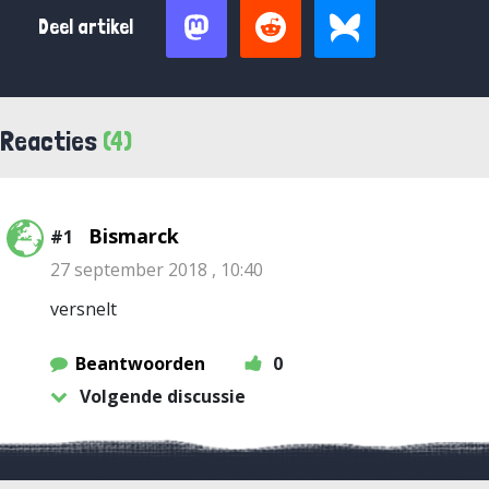
Deel artikel
Reacties
(4)
Bismarck
#1
27 september 2018 , 10:40
versnelt
Beantwoorden
0
Volgende discussie