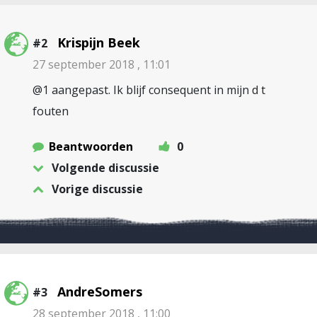
Krispijn Beek
#2
27 september 2018 , 11:01
@1 aangepast. Ik blijf consequent in mijn d t
fouten
Beantwoorden
0
Volgende discussie
Vorige discussie
AndreSomers
#3
28 september 2018 , 11:00