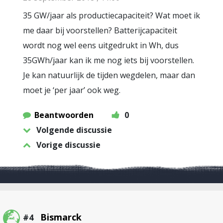
35 GW/jaar als productiecapaciteit? Wat moet ik
me daar bij voorstellen? Batterijcapaciteit
wordt nog wel eens uitgedrukt in Wh, dus
35GWh/jaar kan ik me nog iets bij voorstellen.
Je kan natuurlijk de tijden wegdelen, maar dan
moet je ‘per jaar’ ook weg.
Beantwoorden
0
Volgende discussie
Vorige discussie
Bismarck
#4