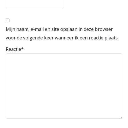
Mijn naam, e-mail en site opslaan in deze browser
voor de volgende keer wanneer ik een reactie plaats.
Reactie
*