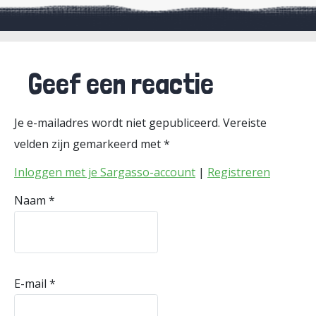
Geef een reactie
Je e-mailadres wordt niet gepubliceerd.
Vereiste
velden zijn gemarkeerd met
*
Inloggen met je Sargasso-account
|
Registreren
Naam
*
E-mail
*