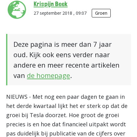
Krispijn Beek
27 september 2018 , 09:07
Groen
Deze pagina is meer dan 7 jaar
oud. Kijk ook eens verder naar
andere en meer recente artikelen
van
de homepage
.
NIEUWS - Met nog een paar dagen te gaan in
het derde kwartaal lijkt het er sterk op dat de
groei bij Tesla doorzet. Hoe groot de groei
precies is en hoe dat financieel uitpakt wordt
pas duidelijk bij publicatie van de cijfers over