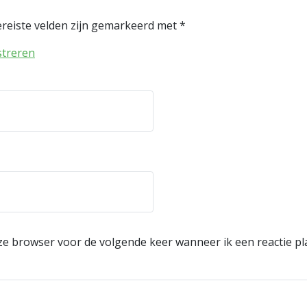
reiste velden zijn gemarkeerd met
*
streren
eze browser voor de volgende keer wanneer ik een reactie pl