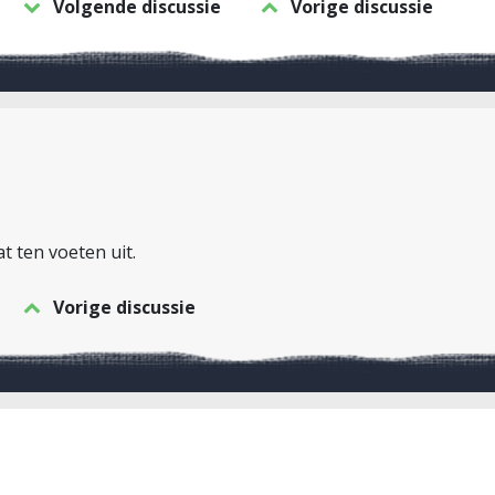
Volgende discussie
Vorige discussie
 ten voeten uit.
Vorige discussie