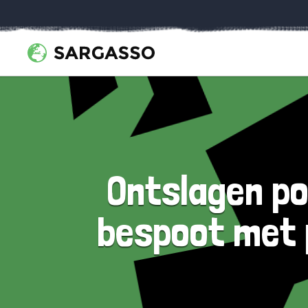
Ontslagen po
bespoot met 