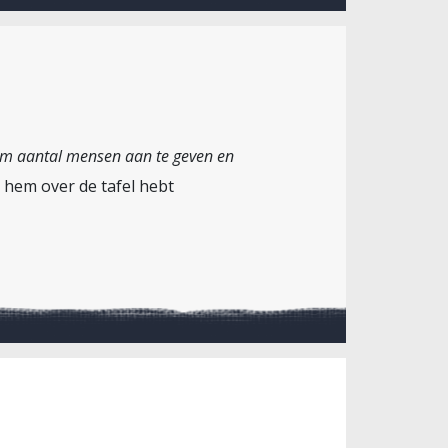
um aantal mensen aan te geven en
 hem over de tafel hebt