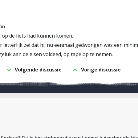
an.
l op de fiets had kunnen komen.
 letterlijk zei dat hij nu eenmaal gedwongen was een min
ngeluk aan de eisen voldeed, op tape op te nemen.
Volgende discussie
Vorige discussie