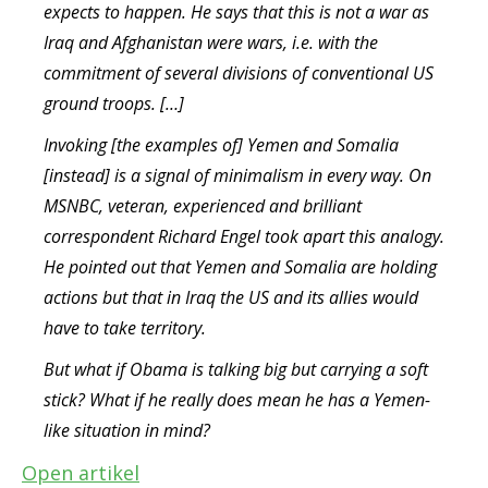
expects to happen. He says that this is not a war as
Iraq and Afghanistan were wars, i.e. with the
commitment of several divisions of conventional US
ground troops. […]
Invoking [the examples of] Yemen and Somalia
[instead] is a signal of minimalism in every way. On
MSNBC, veteran, experienced and brilliant
correspondent Richard Engel took apart this analogy.
He pointed out that Yemen and Somalia are holding
actions but that in Iraq the US and its allies would
have to take territory.
But what if Obama is talking big but carrying a soft
stick? What if he really does mean he has a Yemen-
like situation in mind?
Open artikel