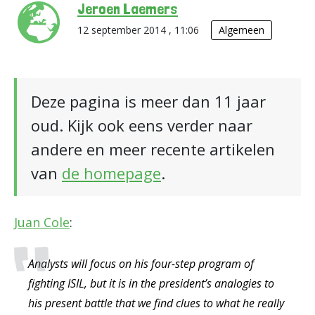
Jeroen Laemers
12 september 2014 , 11:06
Algemeen
Deze pagina is meer dan 11 jaar
oud. Kijk ook eens verder naar
andere en meer recente artikelen
van
de homepage
.
Juan Cole
:
Analysts will focus on his four-step program of
fighting ISIL, but it is in the president’s analogies to
his present battle that we find clues to what he really