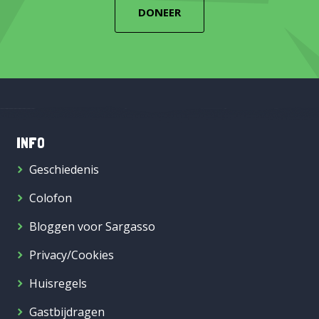
DONEER
INFO
Geschiedenis
Colofon
Bloggen voor Sargasso
Privacy/Cookies
Huisregels
Gastbijdragen