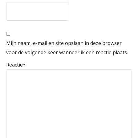
Mijn naam, e-mail en site opslaan in deze browser
voor de volgende keer wanneer ik een reactie plaats.
Reactie
*