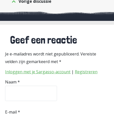
Vorige discussie
Geef een reactie
Je e-mailadres wordt niet gepubliceerd.
Vereiste
velden zijn gemarkeerd met
*
Inloggen met je Sargasso-account
|
Registreren
Naam
*
E-mail
*