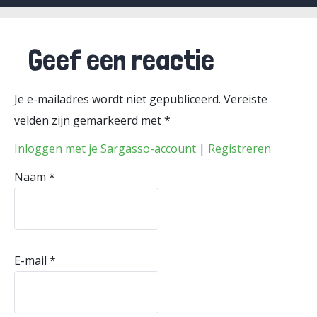
Geef een reactie
Je e-mailadres wordt niet gepubliceerd.
Vereiste
velden zijn gemarkeerd met
*
Inloggen met je Sargasso-account
|
Registreren
Naam
*
E-mail
*