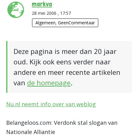
markva
28 mei 2006 , 17:57
Algemeen
,
GeenCommentaar
Deze pagina is meer dan 20 jaar
oud. Kijk ook eens verder naar
andere en meer recente artikelen
van
de homepage
.
Nu.nl neemt info over van weblog
Belangeloos.com: Verdonk stal slogan van
Nationale Alliantie