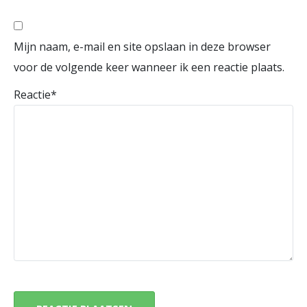
Mijn naam, e-mail en site opslaan in deze browser
voor de volgende keer wanneer ik een reactie plaats.
Reactie
*