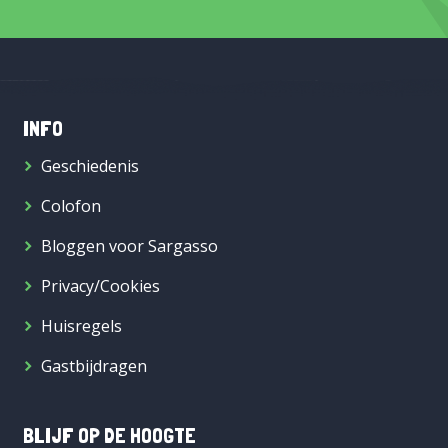
INFO
Geschiedenis
Colofon
Bloggen voor Sargasso
Privacy/Cookies
Huisregels
Gastbijdragen
BLIJF OP DE HOOGTE