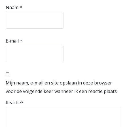
Naam
*
E-mail
*
Mijn naam, e-mail en site opslaan in deze browser
voor de volgende keer wanneer ik een reactie plaats.
Reactie
*