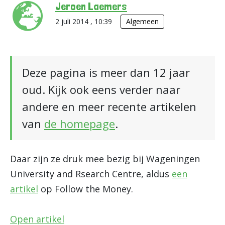
Jeroen Laemers
2 juli 2014 , 10:39
Algemeen
Deze pagina is meer dan 12 jaar
oud. Kijk ook eens verder naar
andere en meer recente artikelen
van
de homepage
.
Daar zijn ze druk mee bezig bij Wageningen
University and Rsearch Centre, aldus
een
artikel
op Follow the Money.
Open artikel