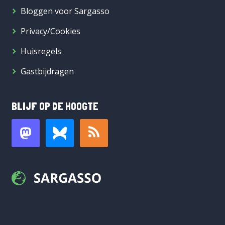
Bloggen voor Sargasso
Privacy/Cookies
Huisregels
Gastbijdragen
BLIJF OP DE HOOGTE