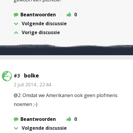
Beantwoorden
0
Volgende discussie
Vorige discussie
bolke
#3
2 juli 2014 , 22:44
@2: Omdat we Amerikanen ook geen plofmens
noemen ;-)
Beantwoorden
0
Volgende discussie