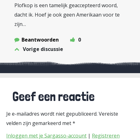
Plofkop is een tamelijk geaccepteerd woord,
dacht ik. Hoef je ook geen Amerikaan voor te
zijn…
Beantwoorden
0
Vorige discussie
Geef een reactie
Je e-mailadres wordt niet gepubliceerd.
Vereiste
velden zijn gemarkeerd met
*
Inloggen met je Sargasso-account
|
Registreren