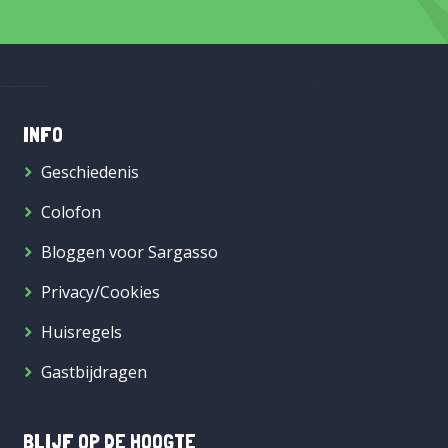
INFO
Geschiedenis
Colofon
Bloggen voor Sargasso
Privacy/Cookies
Huisregels
Gastbijdragen
BLIJF OP DE HOOGTE