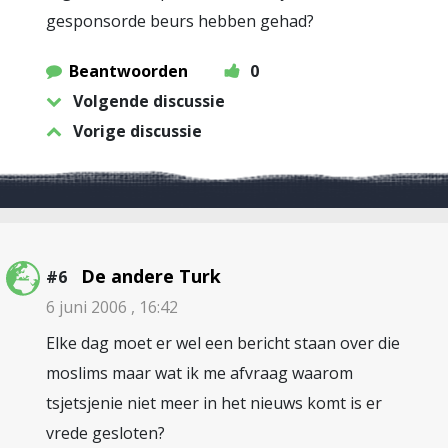
gesponsorde beurs hebben gehad?
Beantwoorden
0
Volgende discussie
Vorige discussie
De andere Turk
#6
6 juni 2006 , 16:42
Elke dag moet er wel een bericht staan over die
moslims maar wat ik me afvraag waarom
tsjetsjenie niet meer in het nieuws komt is er
vrede gesloten?