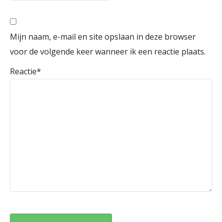
Mijn naam, e-mail en site opslaan in deze browser
voor de volgende keer wanneer ik een reactie plaats.
Reactie
*