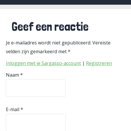
Geef een reactie
Je e-mailadres wordt niet gepubliceerd.
Vereiste
velden zijn gemarkeerd met
*
Inloggen met je Sargasso-account
|
Registreren
Naam
*
E-mail
*