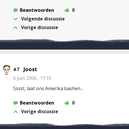
Beantwoorden
0
Volgende discussie
Vorige discussie
Joost
#7
6 juni 2006 , 17:10
Sssst, laat ons Amerika bashen…
Beantwoorden
0
Vorige discussie