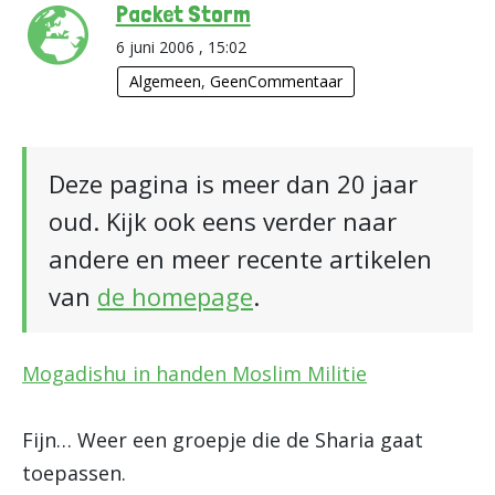
Packet Storm
6 juni 2006 , 15:02
Algemeen
,
GeenCommentaar
Deze pagina is meer dan 20 jaar
oud. Kijk ook eens verder naar
andere en meer recente artikelen
van
de homepage
.
Mogadishu in handen Moslim Militie
Fijn… Weer een groepje die de Sharia gaat
toepassen.