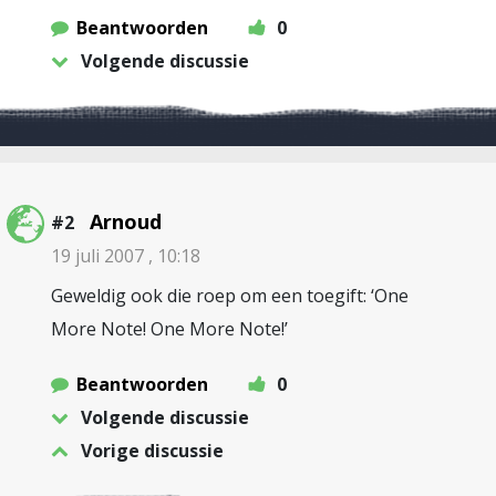
Beantwoorden
0
Volgende discussie
Arnoud
#2
19 juli 2007 , 10:18
Geweldig ook die roep om een toegift: ‘One
More Note! One More Note!’
Beantwoorden
0
Volgende discussie
Vorige discussie