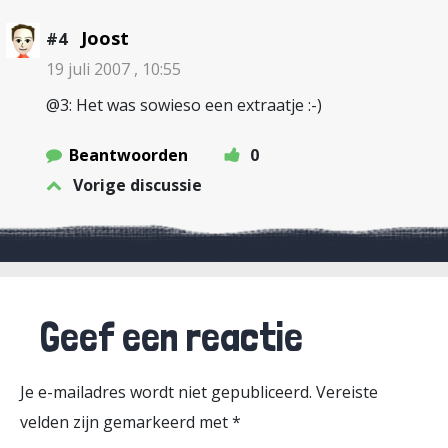
Joost
#4
19 juli 2007 , 10:55
@3: Het was sowieso een extraatje :-)
Beantwoorden
0
Vorige discussie
Geef een reactie
Je e-mailadres wordt niet gepubliceerd.
Vereiste
velden zijn gemarkeerd met
*