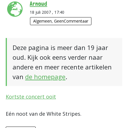
Arnoud
18 juli 2007 , 17:40
Algemeen
,
GeenCommentaar
Deze pagina is meer dan 19 jaar
oud. Kijk ook eens verder naar
andere en meer recente artikelen
van
de homepage
.
Kortste concert ooit
Eén noot van de White Stripes.