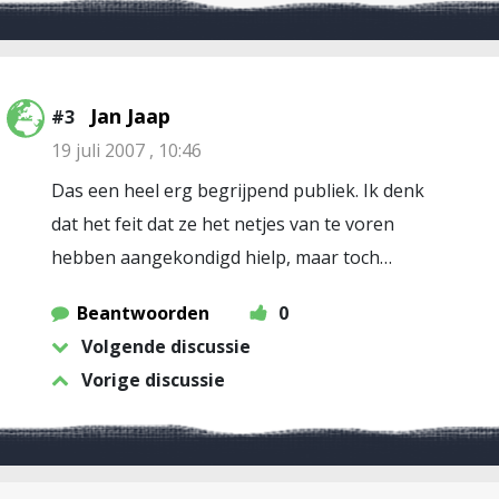
Jan Jaap
#3
19 juli 2007 , 10:46
Das een heel erg begrijpend publiek. Ik denk
dat het feit dat ze het netjes van te voren
hebben aangekondigd hielp, maar toch…
Beantwoorden
0
Volgende discussie
Vorige discussie