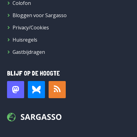
Colofon
Bloggen voor Sargasso
Privacy/Cookies
Huisregels
Gastbijdragen
BLIJF OP DE HOOGTE