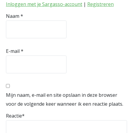
Inloggen met je Sargasso-account
|
Registreren
Naam
*
E-mail
*
Mijn naam, e-mail en site opslaan in deze browser
voor de volgende keer wanneer ik een reactie plaats.
Reactie
*