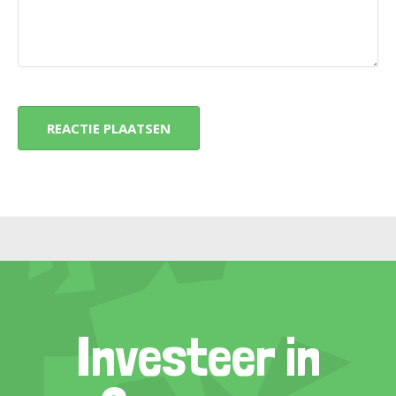
Investeer in