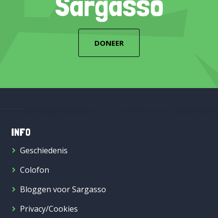
Sargasso
DONEER
INFO
Geschiedenis
Colofon
Bloggen voor Sargasso
Privacy/Cookies