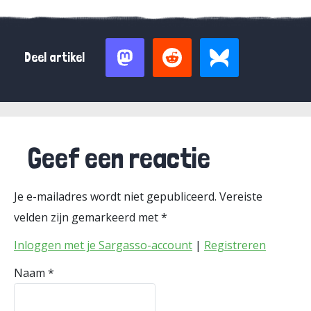
Deel artikel
Geef een reactie
Je e-mailadres wordt niet gepubliceerd.
Vereiste
velden zijn gemarkeerd met
*
Inloggen met je Sargasso-account
|
Registreren
Naam
*