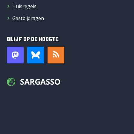
Huisregels
Gastbijdragen
BLIJF OP DE HOOGTE