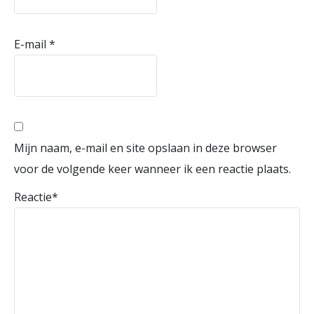
E-mail
*
Mijn naam, e-mail en site opslaan in deze browser
voor de volgende keer wanneer ik een reactie plaats.
Reactie
*