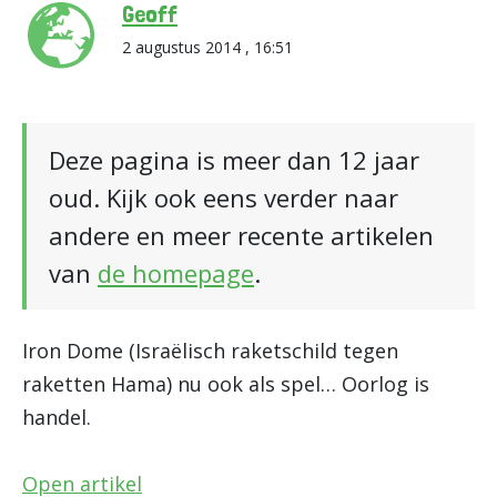
Geoff
2 augustus 2014 , 16:51
Deze pagina is meer dan 12 jaar
oud. Kijk ook eens verder naar
andere en meer recente artikelen
van
de homepage
.
Iron Dome (Israëlisch raketschild tegen
raketten Hama) nu ook als spel… Oorlog is
handel.
Open artikel