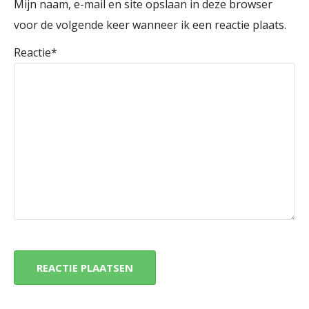
Mijn naam, e-mail en site opslaan in deze browser
voor de volgende keer wanneer ik een reactie plaats.
Reactie
*