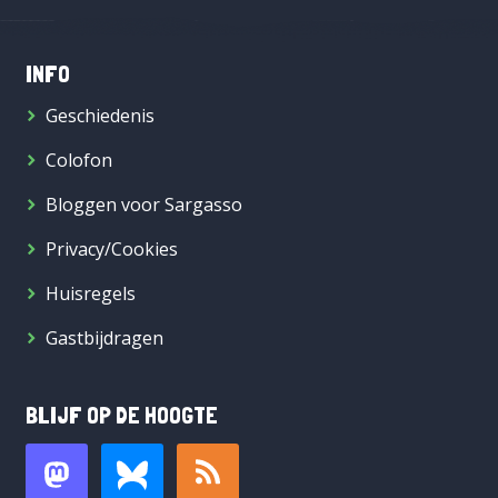
INFO
Geschiedenis
Colofon
Bloggen voor Sargasso
Privacy/Cookies
Huisregels
Gastbijdragen
BLIJF OP DE HOOGTE