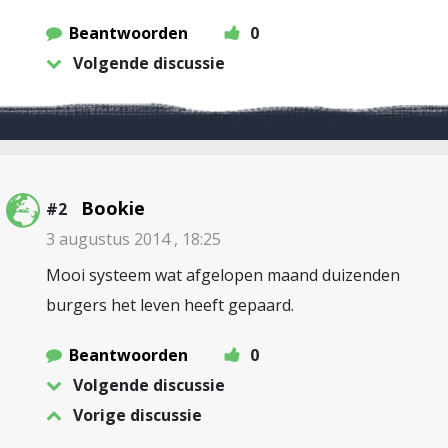
Beantwoorden
0
Volgende discussie
Bookie
#2
3 augustus 2014 , 18:25
Mooi systeem wat afgelopen maand duizenden
burgers het leven heeft gepaard.
Beantwoorden
0
Volgende discussie
Vorige discussie