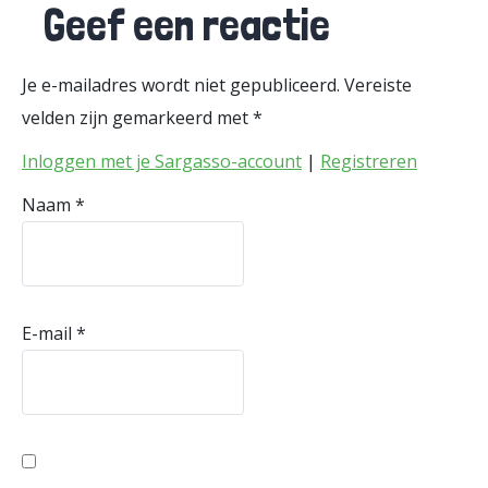
Geef een reactie
Je e-mailadres wordt niet gepubliceerd.
Vereiste
velden zijn gemarkeerd met
*
Inloggen met je Sargasso-account
|
Registreren
Naam
*
E-mail
*