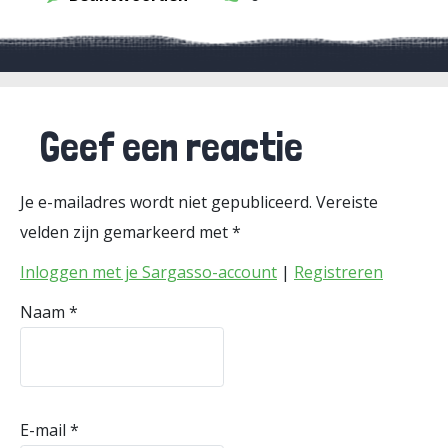
Geef een reactie
Je e-mailadres wordt niet gepubliceerd.
Vereiste
velden zijn gemarkeerd met
*
Inloggen met je Sargasso-account
|
Registreren
Naam
*
E-mail
*