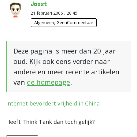
Joost
21 februari 2006 , 20:45
Algemeen
,
GeenCommentaar
Deze pagina is meer dan 20 jaar
oud. Kijk ook eens verder naar
andere en meer recente artikelen
van
de homepage
.
Internet bevordert vrijheid in China
Heeft Think Tank dan toch gelijk?