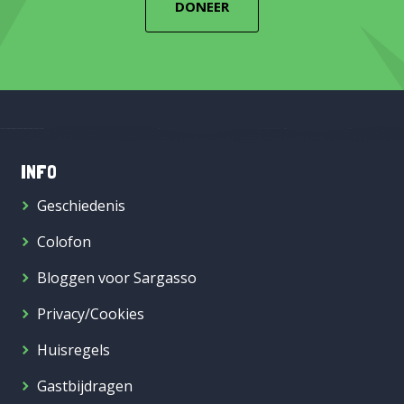
DONEER
INFO
Geschiedenis
Colofon
Bloggen voor Sargasso
Privacy/Cookies
Huisregels
Gastbijdragen