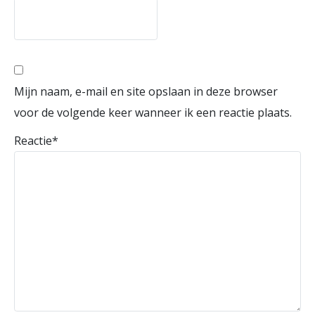
Mijn naam, e-mail en site opslaan in deze browser
voor de volgende keer wanneer ik een reactie plaats.
Reactie
*