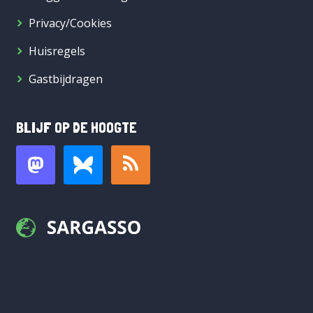
Privacy/Cookies
Huisregels
Gastbijdragen
BLIJF OP DE HOOGTE