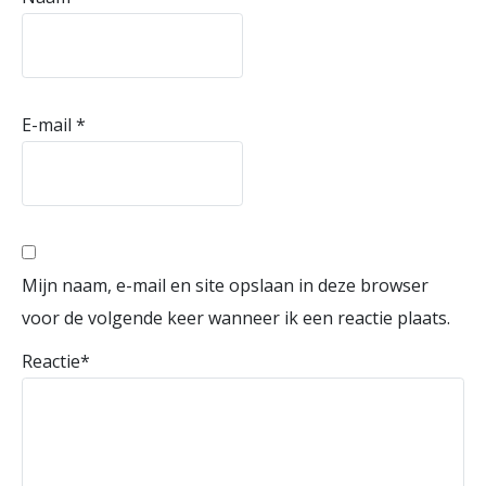
E-mail
*
Mijn naam, e-mail en site opslaan in deze browser
voor de volgende keer wanneer ik een reactie plaats.
Reactie
*