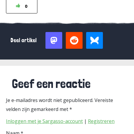
0
Deel artikel
Geef een reactie
Je e-mailadres wordt niet gepubliceerd.
Vereiste
velden zijn gemarkeerd met
*
Inloggen met je Sargasso-account
|
Registreren
Naam
*