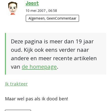
Joost
10 mei 2007 , 06:58
Algemeen
,
GeenCommentaar
Deze pagina is meer dan 19 jaar
oud. Kijk ook eens verder naar
andere en meer recente artikelen
van
de homepage
.
Ik trakteer
Maar wel pas als ik dood ben!