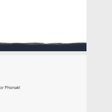
oor Phonak!