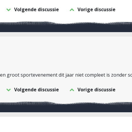
Volgende discussie
Vorige discussie
t een groot sportevenement dit jaar niet compleet is zonder 
Volgende discussie
Vorige discussie