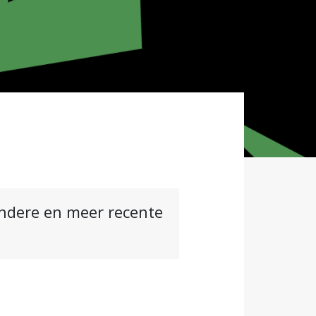
andere en meer recente