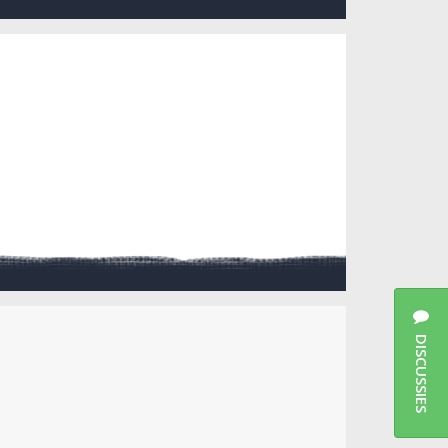
DISCUSSIES