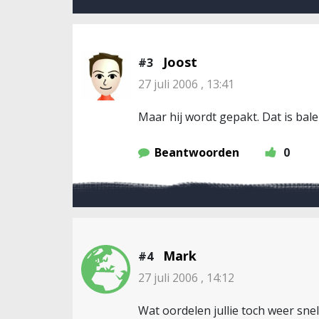
Joost
#3
27 juli 2006 , 13:41
Maar hij wordt gepakt. Dat is bale
Beantwoorden
0
Mark
#4
27 juli 2006 , 14:12
Wat oordelen jullie toch weer sne