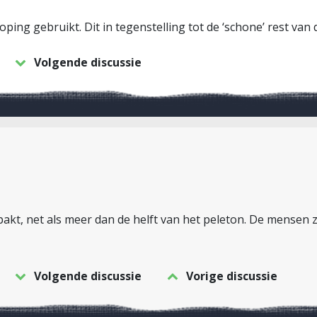
oping gebruikt. Dit in tegenstelling tot de ‘schone’ rest van
Volgende discussie
pakt, net als meer dan de helft van het peleton. De mensen
Volgende discussie
Vorige discussie