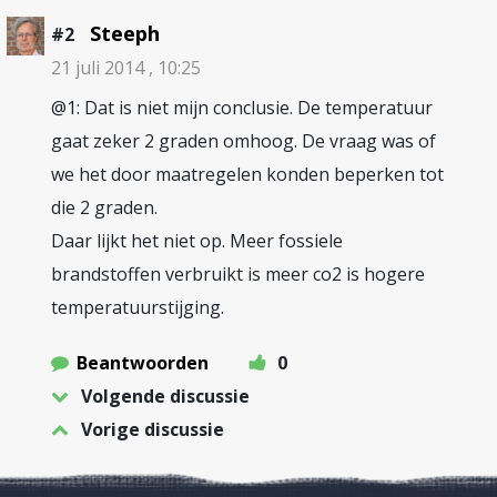
Steeph
#2
21 juli 2014 , 10:25
@1: Dat is niet mijn conclusie. De temperatuur
gaat zeker 2 graden omhoog. De vraag was of
we het door maatregelen konden beperken tot
die 2 graden.
Daar lijkt het niet op. Meer fossiele
brandstoffen verbruikt is meer co2 is hogere
temperatuurstijging.
Beantwoorden
0
Volgende discussie
Vorige discussie