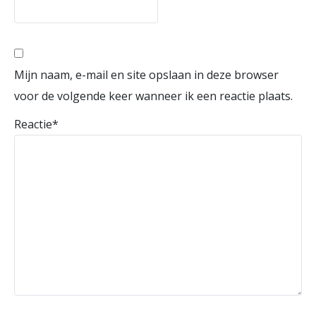
Mijn naam, e-mail en site opslaan in deze browser
voor de volgende keer wanneer ik een reactie plaats.
Reactie
*