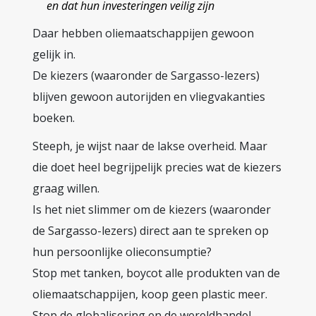
en dat hun investeringen veilig zijn
Daar hebben oliemaatschappijen gewoon
gelijk in.
De kiezers (waaronder de Sargasso-lezers)
blijven gewoon autorijden en vliegvakanties
boeken.
Steeph, je wijst naar de lakse overheid. Maar
die doet heel begrijpelijk precies wat de kiezers
graag willen.
Is het niet slimmer om de kiezers (waaronder
de Sargasso-lezers) direct aan te spreken op
hun persoonlijke olieconsumptie?
Stop met tanken, boycot alle produkten van de
oliemaatschappijen, koop geen plastic meer.
Stop de globalisering en de wereldhandel,