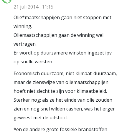
21 juli 2014 , 11:15
Olie*maatschappijen gaan niet stoppen met
winning.
Oliemaatschappijen gaan de winning wel
vertragen.
Er wordt op duurzamere winsten ingezet ipv
op snelle winsten.
Economisch duurzaam, niet klimaat-duurzaam,
maar de zienswijze van oliemaatschappijen
hoeft niet slecht te zijn voor klimaatbeleid.
Sterker nog: als ze het einde van olie zouden
zien en nog snel wilden cashen, was het erger
geweest met de uitstoot.
*en de andere grote fossiele brandstoffen