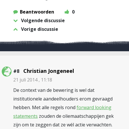
Beantwoorden
0
Volgende discussie
Vorige discussie
Christian Jongeneel
#8
21 juli 2014 , 11:18
De context van de bewering is wel dat
institutionele aandeelhouders erom gevraagd
hebben. Met alle regels rond
forward looking
statements
zouden de oliemaatschappijen gek
zijn om te zeggen dat ze wél actie verwachten.