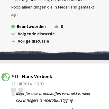
koop alleen dingen die in Nederland gemaakt
zijn.
Beantwoorden
0
Volgende discussie
Vorige discussie
Hans Verbeek
#11
21 juli 2014 , 15:02
Meer fossiele brandstoffen verbruikt is meer
co2 is hogere temperatuurstijging.