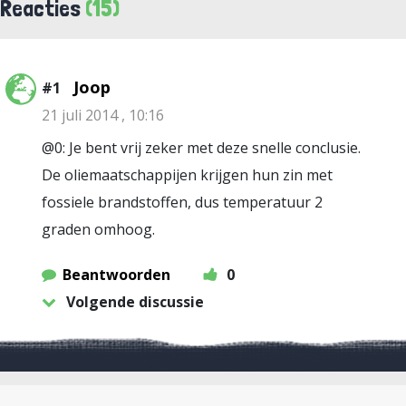
Reacties
(15)
Joop
#1
21 juli 2014 , 10:16
@0: Je bent vrij zeker met deze snelle conclusie.
De oliemaatschappijen krijgen hun zin met
fossiele brandstoffen, dus temperatuur 2
graden omhoog.
Beantwoorden
0
Volgende discussie