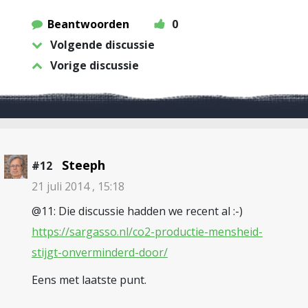
Beantwoorden
0
Volgende discussie
Vorige discussie
Steeph
#12
21 juli 2014 , 15:18
@11: Die discussie hadden we recent al :-)
https://sargasso.nl/co2-productie-mensheid-
stijgt-onverminderd-door/
Eens met laatste punt.