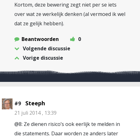
Kortom, deze bewering zegt niet per se iets
over wat ze werkelijk denken (al vermoed ik wel
dat ze gelijk hebben).
Beantwoorden
0
Volgende discussie
Vorige discussie
Steeph
#9
21 juli 2014 , 13:39
@8: Ze dienen risico’s ook eerlijk te melden in
die statements. Daar worden ze anders later