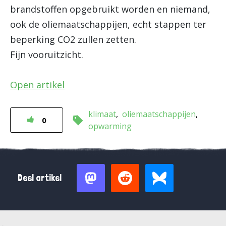
brandstoffen opgebruikt worden en niemand,
ook de oliemaatschappijen, echt stappen ter
beperking CO2 zullen zetten.
Fijn vooruitzicht.
Open artikel
klimaat
oliemaatschappijen
0
opwarming
Deel artikel