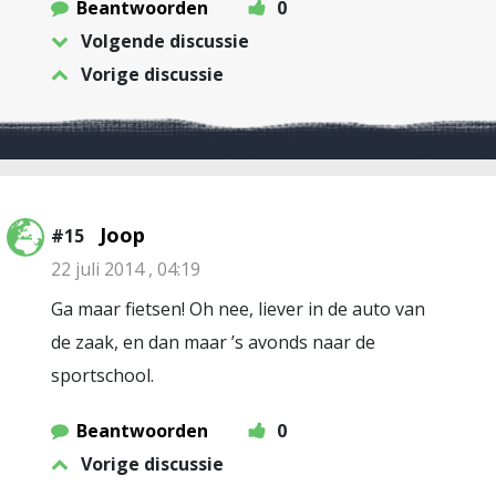
Beantwoorden
0
Volgende discussie
Vorige discussie
Joop
#15
22 juli 2014 , 04:19
Ga maar fietsen! Oh nee, liever in de auto van
de zaak, en dan maar ’s avonds naar de
sportschool.
Beantwoorden
0
Vorige discussie