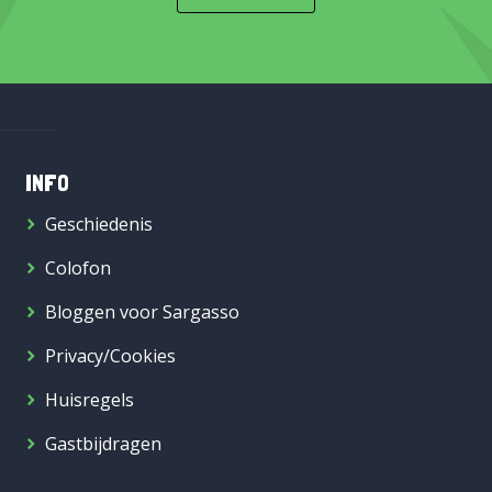
INFO
Geschiedenis
Colofon
Bloggen voor Sargasso
Privacy/Cookies
Huisregels
Gastbijdragen