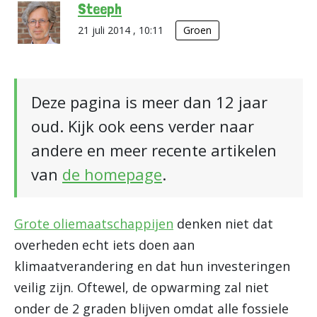
Steeph
21 juli 2014 , 10:11
Groen
Deze pagina is meer dan 12 jaar
oud. Kijk ook eens verder naar
andere en meer recente artikelen
van
de homepage
.
Grote oliemaatschappijen
denken niet dat
overheden echt iets doen aan
klimaatverandering en dat hun investeringen
veilig zijn. Oftewel, de opwarming zal niet
onder de 2 graden blijven omdat alle fossiele