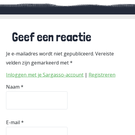
Geef een reactie
Je e-mailadres wordt niet gepubliceerd.
Vereiste
velden zijn gemarkeerd met
*
Inloggen met je Sargasso-account
|
Registreren
Naam
*
E-mail
*