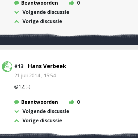
Beantwoorden
0
Volgende discussie
Vorige discussie
Hans Verbeek
#13
21 juli 2014 , 15:54
@12: :-)
Beantwoorden
0
Volgende discussie
Vorige discussie