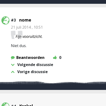
nome
#3
21 juli 2014 , 10:51
Fijn vooruitzicht.
Niet dus.
Beantwoorden
0
Volgende discussie
Vorige discussie