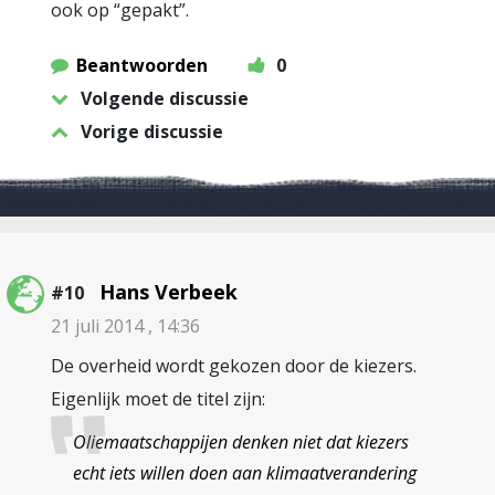
ook op “gepakt”.
Beantwoorden
0
Volgende discussie
Vorige discussie
Hans Verbeek
#10
21 juli 2014 , 14:36
De overheid wordt gekozen door de kiezers.
Eigenlijk moet de titel zijn:
Oliemaatschappijen denken niet dat kiezers
echt iets willen doen aan klimaatverandering