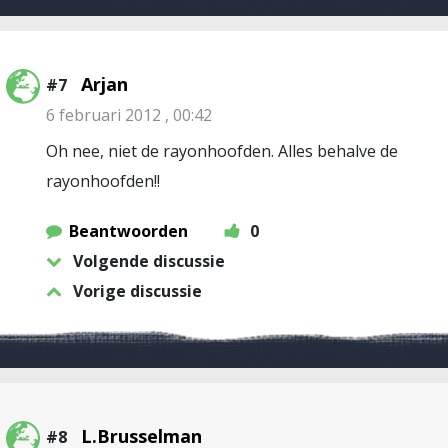
Arjan
#7
6 februari 2012 , 00:42
Oh nee, niet de rayonhoofden. Alles behalve de
rayonhoofden!!
Beantwoorden
0
Volgende discussie
Vorige discussie
L.Brusselman
#8