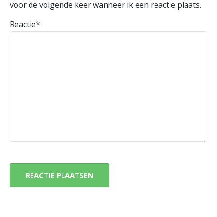
voor de volgende keer wanneer ik een reactie plaats.
Reactie
*