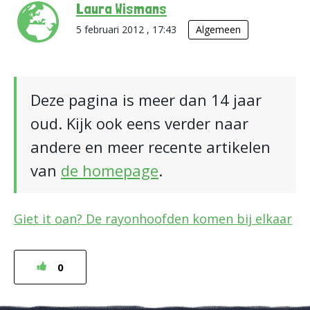
Laura Wismans
5 februari 2012 , 17:43
Algemeen
Deze pagina is meer dan 14 jaar
oud. Kijk ook eens verder naar
andere en meer recente artikelen
van
de homepage
.
Giet it oan? De rayonhoofden komen bij elkaar
0