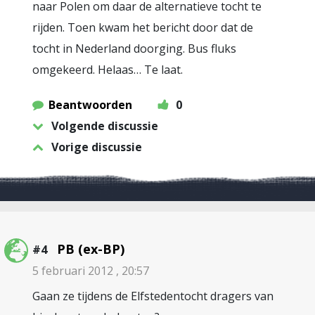
naar Polen om daar de alternatieve tocht te
rijden. Toen kwam het bericht door dat de
tocht in Nederland doorging. Bus fluks
omgekeerd. Helaas… Te laat.
Beantwoorden
0
Volgende discussie
Vorige discussie
PB (ex-BP)
#4
5 februari 2012 , 20:57
Gaan ze tijdens de Elfstedentocht dragers van