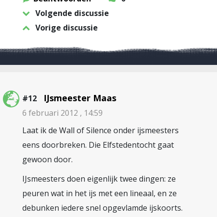
Volgende discussie
Vorige discussie
IJsmeester Maas
#12
6 februari 2012 , 14:59
Laat ik de Wall of Silence onder ijsmeesters
eens doorbreken. Die Elfstedentocht gaat
gewoon door.
IJsmeesters doen eigenlijk twee dingen: ze
peuren wat in het ijs met een lineaal, en ze
debunken iedere snel opgevlamde ijskoorts.