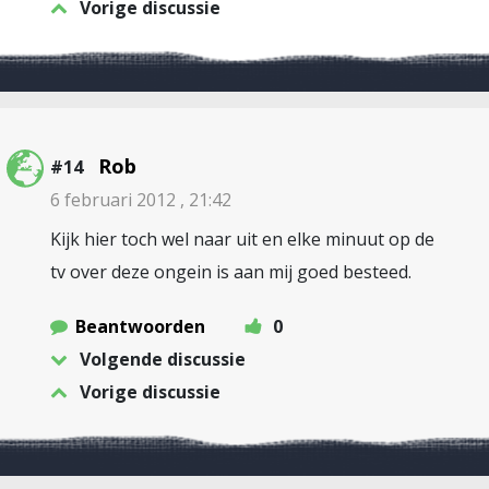
Vorige discussie
Rob
#14
6 februari 2012 , 21:42
Kijk hier toch wel naar uit en elke minuut op de
tv over deze ongein is aan mij goed besteed.
Beantwoorden
0
Volgende discussie
Vorige discussie