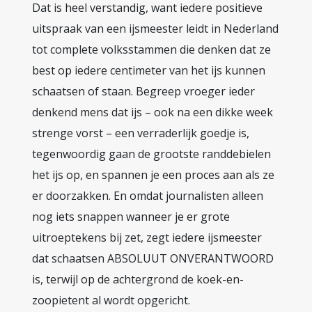
Dat is heel verstandig, want iedere positieve
uitspraak van een ijsmeester leidt in Nederland
tot complete volksstammen die denken dat ze
best op iedere centimeter van het ijs kunnen
schaatsen of staan. Begreep vroeger ieder
denkend mens dat ijs – ook na een dikke week
strenge vorst – een verraderlijk goedje is,
tegenwoordig gaan de grootste randdebielen
het ijs op, en spannen je een proces aan als ze
er doorzakken. En omdat journalisten alleen
nog iets snappen wanneer je er grote
uitroeptekens bij zet, zegt iedere ijsmeester
dat schaatsen ABSOLUUT ONVERANTWOORD
is, terwijl op de achtergrond de koek-en-
zoopietent al wordt opgericht.