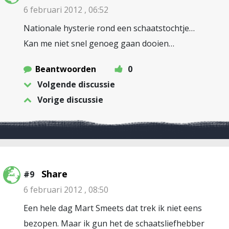
6 februari 2012 , 06:52
Nationale hysterie rond een schaatstochtje…
Kan me niet snel genoeg gaan dooien…
Beantwoorden
0
Volgende discussie
Vorige discussie
Share
#9
6 februari 2012 , 08:50
Een hele dag Mart Smeets dat trek ik niet eens
bezopen. Maar ik gun het de schaatsliefhebber