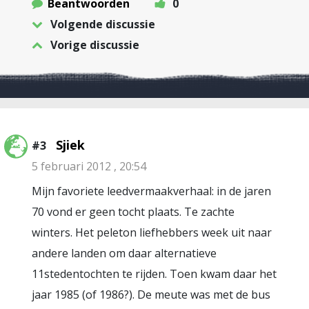
Beantwoorden
0
Volgende discussie
Vorige discussie
Sjiek
#3
5 februari 2012 , 20:54
Mijn favoriete leedvermaakverhaal: in de jaren
70 vond er geen tocht plaats. Te zachte
winters. Het peleton liefhebbers week uit naar
andere landen om daar alternatieve
11stedentochten te rijden. Toen kwam daar het
jaar 1985 (of 1986?). De meute was met de bus