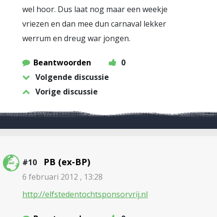
wel hoor. Dus laat nog maar een weekje
vriezen en dan mee dun carnaval lekker
werrum en dreug war jongen.
Beantwoorden
0
Volgende discussie
Vorige discussie
PB (ex-BP)
#10
6 februari 2012 , 13:28
http://elfstedentochtsponsorvrij.nl