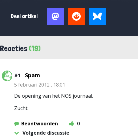
Deel artikel
Reacties
(19)
Spam
#1
5 februari 2012 , 18:01
De opening van het NOS journaal.
Zucht.
Beantwoorden
0
Volgende discussie