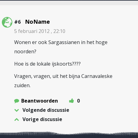
NoName
#6
5 februari 2012 , 22:10
Wonen er ook Sargassianen in het hoge
noorden?
Hoe is de lokale ijskoorts????
Vragen, vragen, uit het bijna Carnavaleske
zuiden.
Beantwoorden
0
Volgende discussie
Vorige discussie