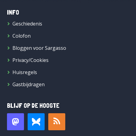
INFO
Geschiedenis
Colofon
Bloggen voor Sargasso
Privacy/Cookies
Huisregels
Gastbijdragen
BLIJF OP DE HOOGTE