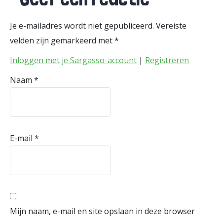
Je e-mailadres wordt niet gepubliceerd.
Vereiste
velden zijn gemarkeerd met
*
Inloggen met je Sargasso-account
|
Registreren
Naam
*
E-mail
*
Mijn naam, e-mail en site opslaan in deze browser