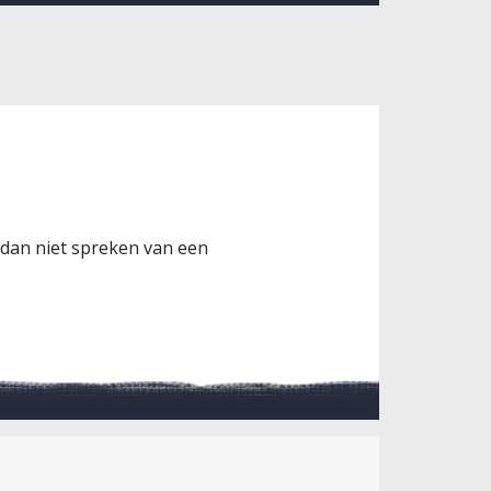
 dan niet spreken van een