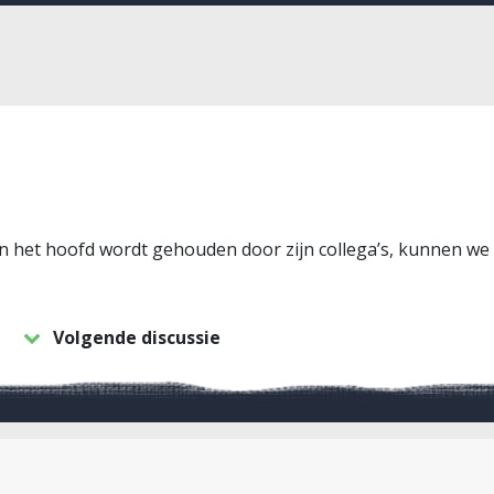
 het hoofd wordt gehouden door zijn collega’s, kunnen we
Volgende discussie