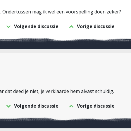
n. Ondertussen mag ik wel een voorspelling doen zeker?
Volgende discussie
Vorige discussie
r dat deed je niet, je verklaarde hem alvast schuldig.
Volgende discussie
Vorige discussie