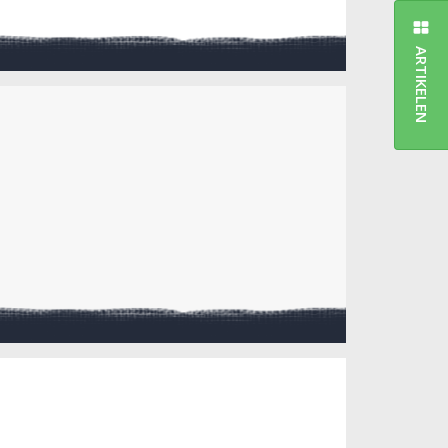
ARTIKELEN