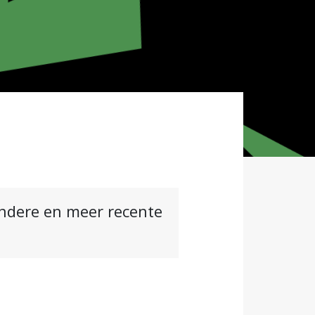
andere en meer recente