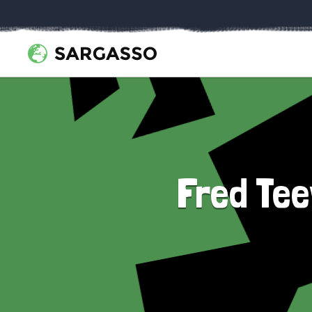
Fred Tee