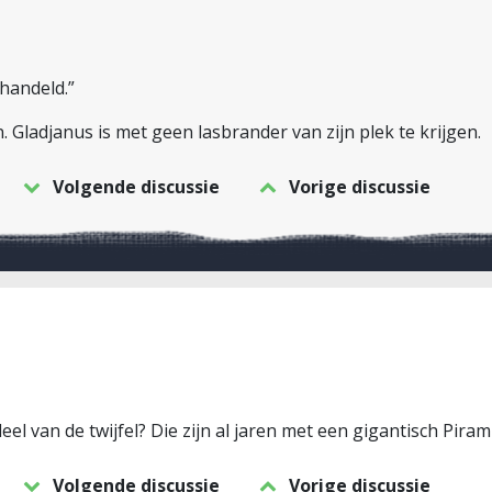
handeld.”
 Gladjanus is met geen lasbrander van zijn plek te krijgen.
Volgende discussie
Vorige discussie
el van de twijfel? Die zijn al jaren met een gigantisch Piram
Volgende discussie
Vorige discussie