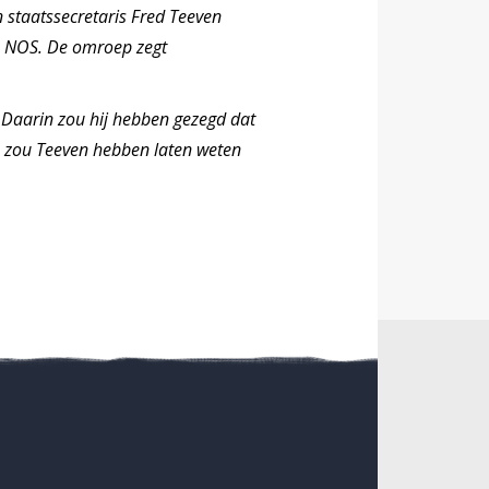
 staatssecretaris Fred Teeven
 de NOS. De omroep zegt
 Daarin zou hij hebben gezegd dat
, zou Teeven hebben laten weten