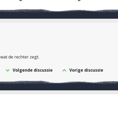
wat de rechter zegt.
Volgende discussie
Vorige discussie