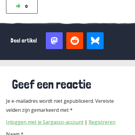
0
Deel artikel
Geef een reactie
Je e-mailadres wordt niet gepubliceerd.
Vereiste
velden zijn gemarkeerd met
*
Inloggen met je Sargasso-account
|
Registreren
Naam
*