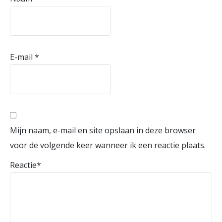
E-mail
*
Mijn naam, e-mail en site opslaan in deze browser
voor de volgende keer wanneer ik een reactie plaats.
Reactie
*