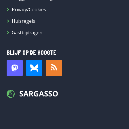
Privacy/Cookies
Huisregels
Gastbijdragen
BLIJF OP DE HOOGTE