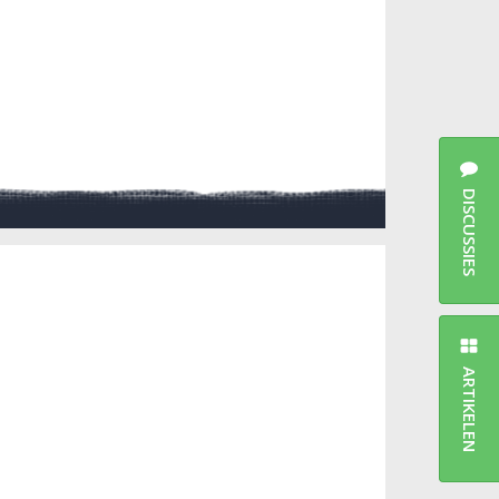
DISCUSSIES
ARTIKELEN