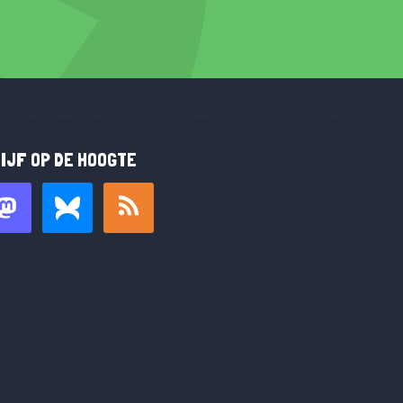
IJF OP DE HOOGTE