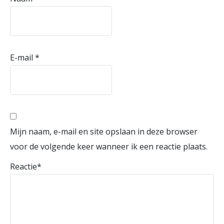
E-mail
*
Mijn naam, e-mail en site opslaan in deze browser
voor de volgende keer wanneer ik een reactie plaats.
Reactie
*