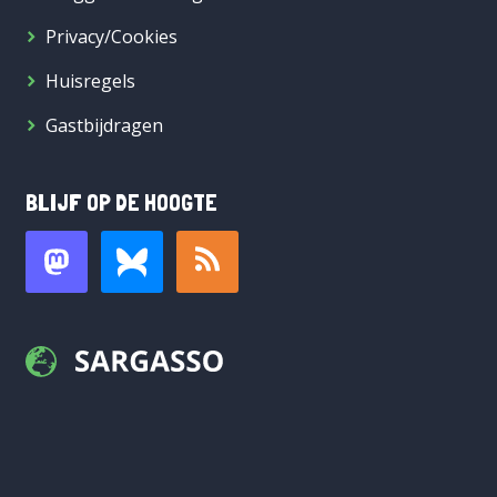
Privacy/Cookies
Huisregels
Gastbijdragen
BLIJF OP DE HOOGTE