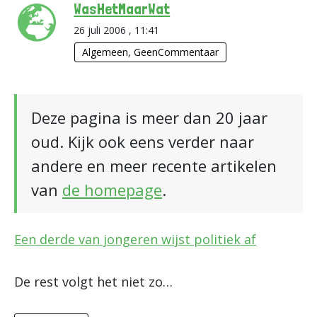
WasHetMaarWat
26 juli 2006 , 11:41
Algemeen
,
GeenCommentaar
Deze pagina is meer dan 20 jaar
oud. Kijk ook eens verder naar
andere en meer recente artikelen
van
de homepage
.
Een derde van jongeren wijst politiek af
De rest volgt het niet zo…