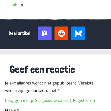
0
Deel artikel
Geef een reactie
Je e-mailadres wordt niet gepubliceerd.
Vereiste
velden zijn gemarkeerd met
*
Inloggen met je Sargasso-account
|
Registreren
Naam
*