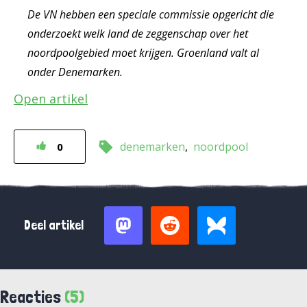
De VN hebben een speciale commissie opgericht die
onderzoekt welk land de zeggenschap over het
noordpoolgebied moet krijgen. Groenland valt al
onder Denemarken.
Open artikel
denemarken
noordpool
0
Deel artikel
Reacties
(5)