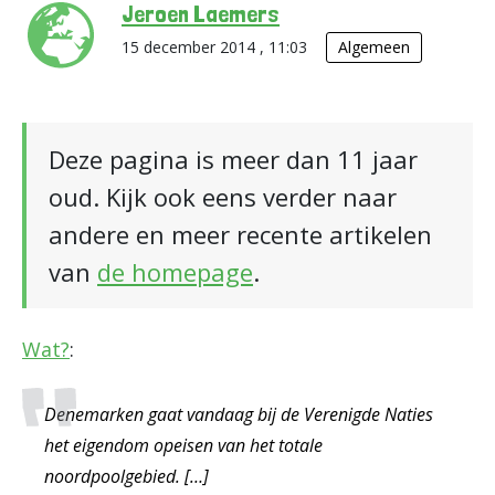
Jeroen Laemers
15 december 2014 , 11:03
Algemeen
Deze pagina is meer dan 11 jaar
oud. Kijk ook eens verder naar
andere en meer recente artikelen
van
de homepage
.
Wat?
:
Denemarken gaat vandaag bij de Verenigde Naties
het eigendom opeisen van het totale
noordpoolgebied. […]