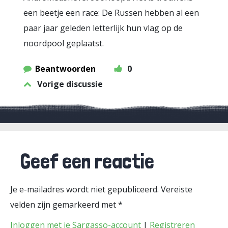
een beetje een race: De Russen hebben al een
paar jaar geleden letterlijk hun vlag op de
noordpool geplaatst.
Beantwoorden
0
Vorige discussie
Geef een reactie
Je e-mailadres wordt niet gepubliceerd.
Vereiste
velden zijn gemarkeerd met
*
Inloggen met je Sargasso-account
|
Registreren