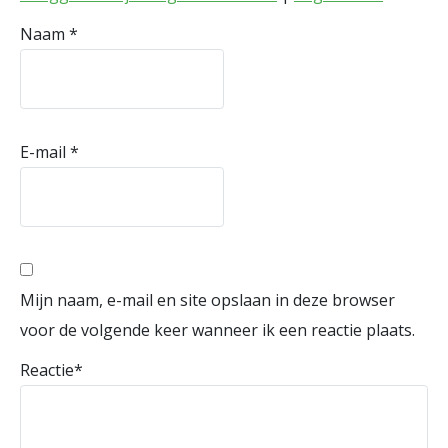
Naam
*
E-mail
*
Mijn naam, e-mail en site opslaan in deze browser
voor de volgende keer wanneer ik een reactie plaats.
Reactie
*