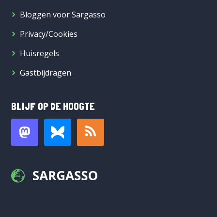
Bloggen voor Sargasso
Privacy/Cookies
Huisregels
Gastbijdragen
BLIJF OP DE HOOGTE