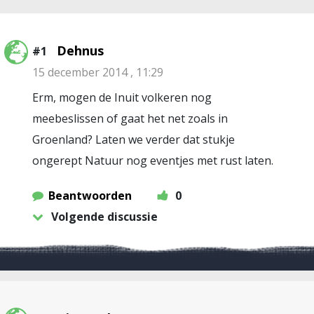
Dehnus
#1
15 december 2014 , 11:29
Erm, mogen de Inuit volkeren nog
meebeslissen of gaat het net zoals in
Groenland? Laten we verder dat stukje
ongerept Natuur nog eventjes met rust laten.
Beantwoorden
0
Volgende discussie