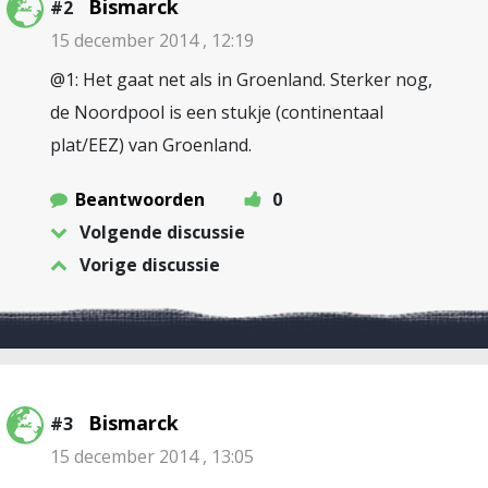
Bismarck
#2
15 december 2014 , 12:19
@1: Het gaat net als in Groenland. Sterker nog,
de Noordpool is een stukje (continentaal
plat/EEZ) van Groenland.
Beantwoorden
0
Volgende discussie
Vorige discussie
Bismarck
#3
15 december 2014 , 13:05