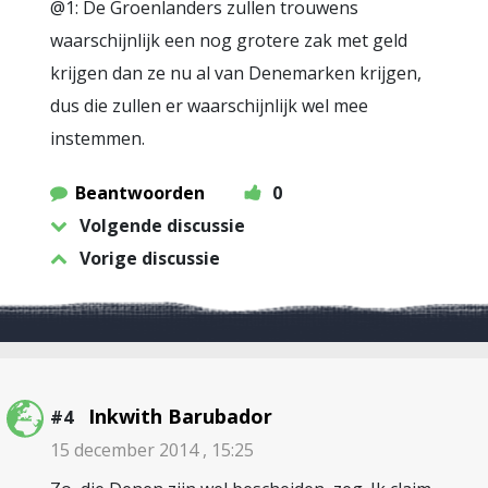
@1: De Groenlanders zullen trouwens
waarschijnlijk een nog grotere zak met geld
krijgen dan ze nu al van Denemarken krijgen,
dus die zullen er waarschijnlijk wel mee
instemmen.
Beantwoorden
0
Volgende discussie
Vorige discussie
Inkwith Barubador
#4
15 december 2014 , 15:25